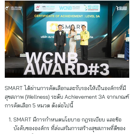
SMART ได้ผ่านการคัดเลือกและรับรองให้เป็นองค์กรที่มี
สุขสภาพ (Wellness) ระดับ Achievement 3A จากเกณฑ์
การคัดเลือก 5 หมวด ดังต่อไปนี้
SMART มีการกำหนดนโยบาย กฎระเบียบ และข้อ
บังคับขององค์กร ที่ส่งเสริมการสร้างสุขสภาพที่ดีของ