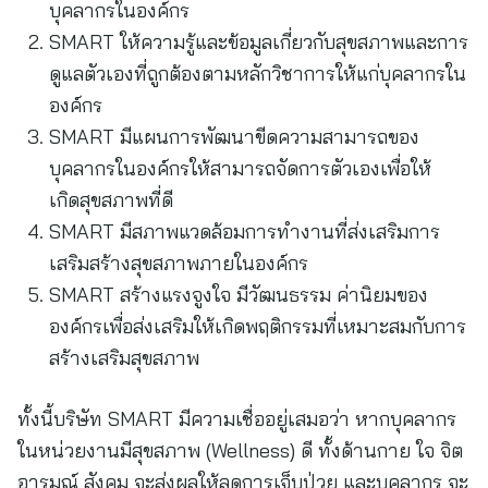
บุคลากรในองค์กร
SMART ให้ความรู้และข้อมูลเกี่ยวกับสุขสภาพและการ
ดูแลตัวเองที่ถูกต้องตามหลักวิชาการให้แก่บุคลากรใน
องค์กร
SMART มีแผนการพัฒนาขีดความสามารถของ
บุคลากรในองค์กรให้สามารถจัดการตัวเองเพื่อให้
เกิดสุขสภาพที่ดี
SMART มีสภาพแวดล้อมการทำงานที่ส่งเสริมการ
เสริมสร้างสุขสภาพภายในองค์กร
SMART สร้างแรงจูงใจ มีวัฒนธรรม ค่านิยมของ
องค์กรเพื่อส่งเสริมให้เกิดพฤติกรรมที่เหมาะสมกับการ
สร้างเสริมสุขสภาพ
ทั้งนี้บริษัท SMART มีความเชื่ออยู่เสมอว่า หากบุคลากร
ในหน่วยงานมีสุขสภาพ (Wellness) ดี ทั้งด้านกาย ใจ จิต
อารมณ์ สังคม จะส่งผลให้ลดการเจ็บป่วย และบุคลากร จะ