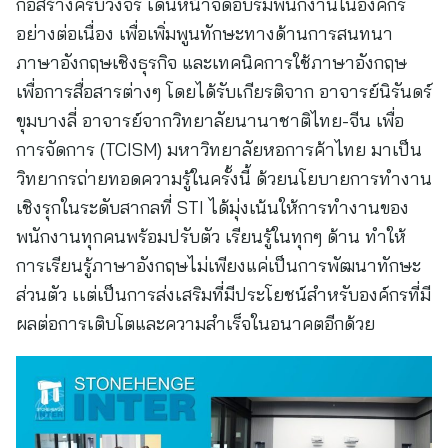
ก่อสร้างครบวงจร เดินหน้าจัดอบรมพนักงานในองค์กร
อย่างต่อเนื่อง เพื่อเพิ่มพูนทักษะทางด้านการสนทนา
ภาษาอังกฤษเชิงธุรกิจ และเทคนิคการใช้ภาษาอังกฤษ
เพื่อการสื่อสารต่างๆ โดยได้รับเกียรติจาก อาจารย์นิรันดร์
ขุมบางลี่ อาจารย์จากวิทยาลัยนานาชาติไทย-จีน เพื่อ
การจัดการ (TCISM) มหาวิทยาลัยหอการค้าไทย มาเป็น
วิทยากรถ่ายทอดความรู้ในครั้งนี้ ด้วยนโยบายการทำงาน
เชิงรุกในระดับสากลที่ STI ได้มุ่งเน้นให้การทำงานของ
พนักงานทุกคนพร้อมปรับตัว เรียนรู้ในทุกๆ ด้าน ทำให้
การเรียนรู้ภาษาอังกฤษไม่เพียงแค่เป็นการพัฒนาทักษะ
ส่วนตัว เเต่เป็นการส่งเสริมที่มีประโยชน์สำหรับองค์กรที่มี
ผลต่อการเติบโตและความสำเร็จในอนาคตอีกด้วย