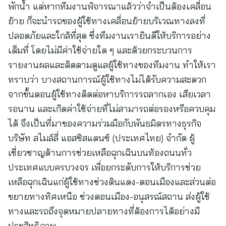
พักน้ำ แต่หากทีมงานพิจารณาแล้วว่าจำเป็นต้องเคลื่อน
ย้าย ก็จะนำรถของผู้ใช้ทางเคลื่อนย้ายบริเวณทางลงที่
ปลอดภัยและใกล้ที่สุด ซึ่งทีมงานเรายินดีให้บริการอย่าง
เต็มที่ โดยไม่มีค่าใช้จ่ายใด ๆ และด้วยกระบวนการ
รายงานผลและติดตามดูแลผู้ใช้ทางของทีมงาน ทำให้เรา
ทราบว่า บางสถานการณ์ผู้ใช้ทางไม่ได้รับความสะดวก
จากขั้นตอนผู้ใช้ทางติดต่อหาบริการรถลากเอง เสียเวลา
รอนาน และเกิดค่าใช้จ่ายที่ไม่สามารถต่อรองหรือควบคุม
ได้ จึงเป็นที่มาของความร่วมมือกับพันธมิตรทางธุรกิจ
บริษัท สไมล์ลี่ แอสซิสแตนซ์ (ประเทศไทย) จำกัด ผู้
เชี่ยวชาญด้านการช่วยเหลือฉุกเฉินบนท้องถนนทั่ว
ประเทศแบบครบวงจร เพื่อยกระดับการให้บริการช่วย
เหลือฉุกเฉินแก่ผู้ใช้ทางช่วงดินแดง-ดอนเมืองและส่วนต่อ
ขยายทางทิศเหนือ ช่วงดอนเมือง-อนุสรณ์สถาน ส่งผู้ใช้
ทางและรถถึงจุดหมายปลายทางที่ต้องการได้อย่างมี
ประสิทธิภาพ