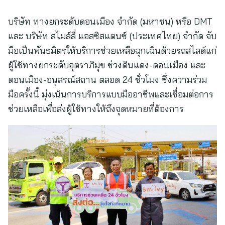
บริษัท ทางยกระดับดอนเมือง จำกัด (มหาชน) หรือ DMT
และ บริษัท สไมล์ลี่ แอสซิสแตนซ์ (ประเทศไทย) จำกัด จับ
มือเป็นพันธมิตรให้บริการช่วยเหลือฉุกเฉินด้วยรถสไลด์แก่
ผู้ใช้ทางยกระดับอุตราภิมุข ช่วงดินแดง-ดอนเมือง และ
ดอนเมือง-อนุสรณ์สถาน ตลอด 24 ชั่วโมง ซึ่งความร่วม
มือครั้งนี้ มุ่งเน้นการบริการแบบมืออาชีพและเชื่อมต่อการ
ช่วยเหลือเพื่อส่งผู้ใช้ทางให้ถึงจุดหมายที่ต้องการ