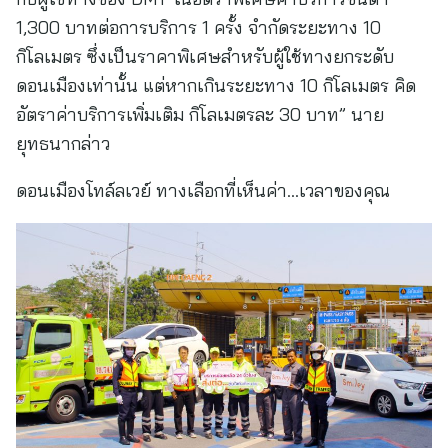
1,300 บาทต่อการบริการ 1 ครั้ง จำกัดระยะทาง 10
กิโลเมตร ซึ่งเป็นราคาพิเศษสำหรับผู้ใช้ทางยกระดับ
ดอนเมืองเท่านั้น แต่หากเกินระยะทาง 10 กิโลเมตร คิด
อัตราค่าบริการเพิ่มเติม กิโลเมตรละ 30 บาท” นาย
ยุทธนากล่าว
ดอนเมืองโทล์ลเวย์ ทางเลือกที่เห็นค่า…เวลาของคุณ