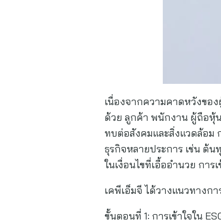
เนื่องจากความคาดหวังของผู้
ด้วย ลูกค้า พนักงาน ผู้ถือห
ทบต่อสังคมและสิ่งแวดล้อม ก
ธุรกิจหลายประการ เช่น ต้นทุ
ในเงื่อนไขที่เอื้ออำนวย การเ
เคพีเอ็มจี ได้วางแนวทางการส
ขั้นตอนที่ 1: การเข้าใจใน ES