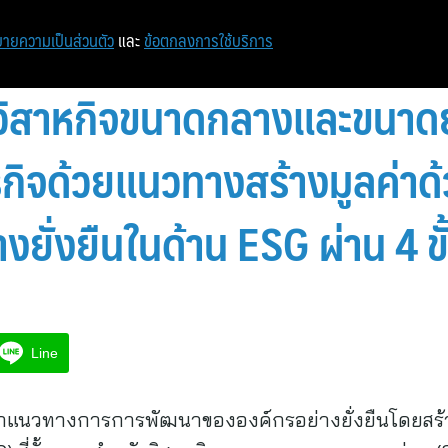
ายความเป็นส่วนตัว
และ
ข้อตกลงการใช้บริการ
ุนวิสาหกิจขนาดกลางและขนา
ุรกิจด้วยแนวทางสร้างมูลค่า
งยั่งยืนในด้าน ESG ผ่าน 4 ข
Line
นำแนวทางการการพัฒนาขององค์กรอย่างยั่งยืนโดยสร้า