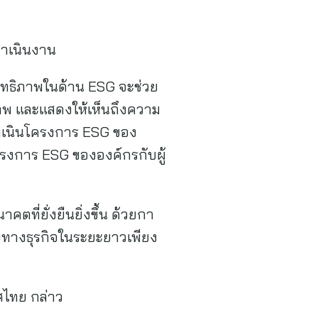
ดำเนินงาน
สิทธิภาพในด้าน ESG จะช่วย
าพ และแสดงให้เห็นถึงความ
ำเนินโครงการ ESG ของ
ครงการ ESG ขององค์กรกับผู้
ี่ยั่งยืนยิ่งขึ้น ด้วยกา
ายทางธุรกิจในระยะยาวเพียง
ศไทย กล่าว