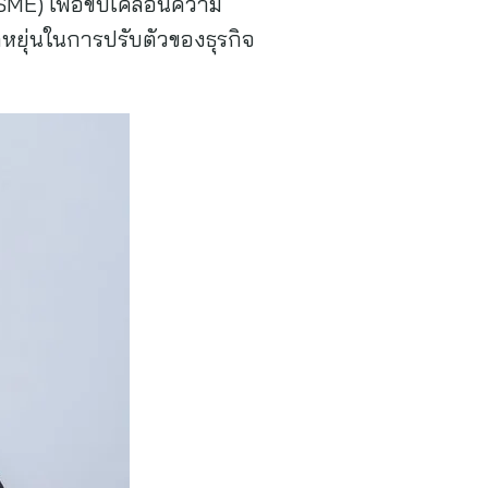
ME) เพื่อขับเคลื่อนความ
หยุ่นในการปรับตัวของธุรกิจ