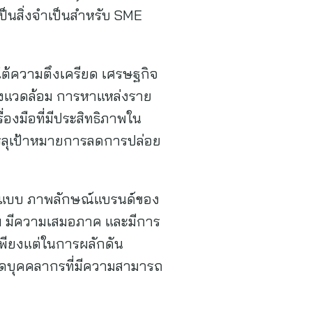
็นสิ่งจำเป็นสำหรับ SME
ใต้ความตึงเครียด เศรษฐกิจ
ิ่งแวดล้อม การหาแหล่งราย
่องมือที่มีประสิทธิภาพใน
รลุเป้าหมายการลดการปล่อย
ูปแบบ ภาพลักษณ์แบรนด์ของ
่วม มีความเสมอภาค และมีการ
พียงแต่ในการผลักดัน
ูดบุคคลากรที่มีความสามารถ