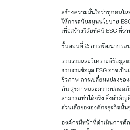
สร้างความมั่นใจว่าทุกคนในอ
ให้การสนับสนุนนโยบาย ESG 
เพื่อสร้างวิสัยทัศน์ ESG ที
ขั้นตอนที่ 2: การพัฒนากร
รวบรวมและวิเคราะห์ข้อมูลตลา
รวบรวมข้อมูล ESG อาจเป็นเ
ชีวภาพ การเปลี่ยนแปลงขอ
กัน สุขภาพและความปลอดภัย
สามารถทำได้จริง สิ่งสำคัญคื
ส่วนเสียขององค์กรธุรกิจนั้น
องค์กรมีหน้าที่ดำเนินการศ