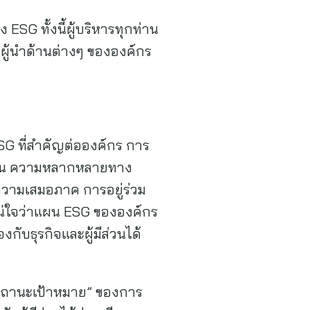
SG ทั้งนี้ผู้บริหารทุกท่าน
ผู้นำด้านต่างๆ ขององค์กร
 ESG ที่สำคัญต่อองค์กร การ
 เช่น ความหลากหลายทาง
วามเสมอภาค การอยู่ร่วม
น่ใจว่าแผน ESG ขององค์กร
กับธุรกิจและผู้มีส่วนได้
 “สถานะเป้าหมาย” ของการ