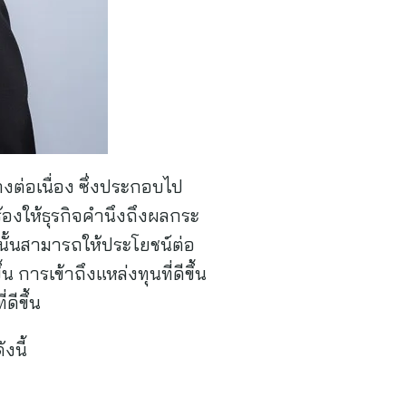
างต่อเนื่อง ซึ่งประกอบไป
ร้องให้ธุรกิจคำนึงถึงผลกระ
นั้นสามารถให้ประโยชน์ต่อ
การเข้าถึงแหล่งทุนที่ดีขึ้น
ดีขึ้น
งนี้