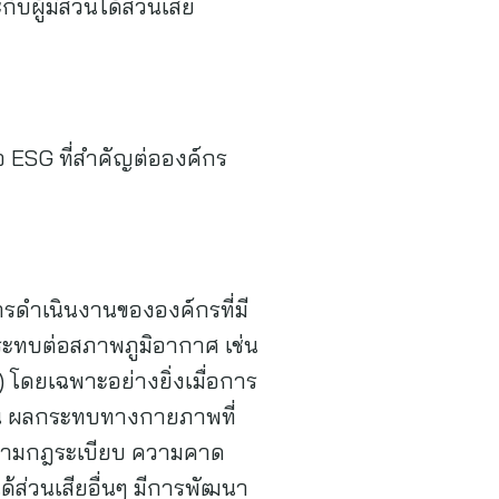
ผู้มีส่วนได้ส่วนเสีย
้อ ESG ที่สำคัญต่อองค์กร
้
ดำเนินงานขององค์กรที่มี
ะทบต่อสภาพภูมิอากาศ เช่น
 โดยเฉพาะอย่างยิ่งเมื่อการ
ช่น ผลกระทบทางกายภาพที่
บัติตามกฎระเบียบ ความคาด
้ส่วนเสียอื่นๆ มีการพัฒนา