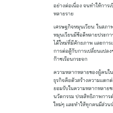
อย่างต่อเนื่อง จนทำให้กา
หลายราย
เศรษฐกิจหมุนเวียน: ในสภาพ
หมุนเวียนมีข้อดีหลายประกา
ได้ใหม่ที่มีศักยภาพ และการ
การต่อสู้กับการเปลี่ยนแป
ก๊าซเรือนกระจก
ความหลากหลายของผู้คนในอ
ธุรกิจคือตัวสร้างความแตกต่
ยอมรับในความหลากหลายของผ
นวัตกรรม ประสิทธิภาพการดำ
ใหม่ๆ และทำให้ทุกคนมีส่วน