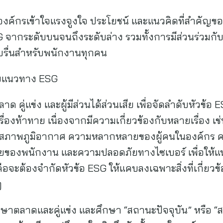
งค์กรเข้าใจแรงจูงใจ ประโยชน์ และแนวคิดที่สำคัญของ E
จากระดับบนจนถึงระดับล่าง รวมทั้งการมีส่วนร่วมกับ
่ราบรื่นสำหรับพนักงานทุกคน
อบแนวทาง ESG
ด คู่แข่ง และผู้มีส่วนได้ส่วนเสีย เพื่อจัดลำดับหัวข้อ
รื่องท้าทาย เนื่องจากมีความเกี่ยวข้องกับหลายเรื่อง
งสภาพภูมิอากาศ ความหลากหลายของผู้คนในองค์กร ค
ของพนักงาน และความปลอดภัยทางไซเบอร์ เพื่อให้แ
อจะต้องจำกัดหัวข้อ ESG ให้แคบลงเฉพาะสิ่งที่เกี่ยวข้อง
ๆ
ึกษาตลาดและคู่แข่ง และศึกษา “สถานะปัจจุบัน” หรือ