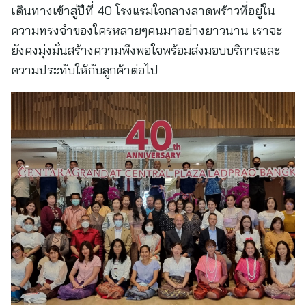
เดินทางเข้าสู่ปีที่ 40 โรงแรมใจกลางลาดพร้าวที่อยู่ใน
ความทรงจำของใครหลายๆคนมาอย่างยาวนาน เราจะ
ยังคงมุ่งมั่นสร้างความพึงพอใจพร้อมส่งมอบบริการและ
ความประทับให้กับลูกค้าต่อไป