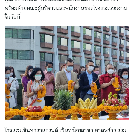
พร้อมด้วยคณะผู้บริหารและพนักงานของโรงแรมร่วมงาน
ในวันนี้
โรงแรมเซ็นทาราแกรนด์ เซ็นทรัลพลาซา ลาดพร้าว ร่วม