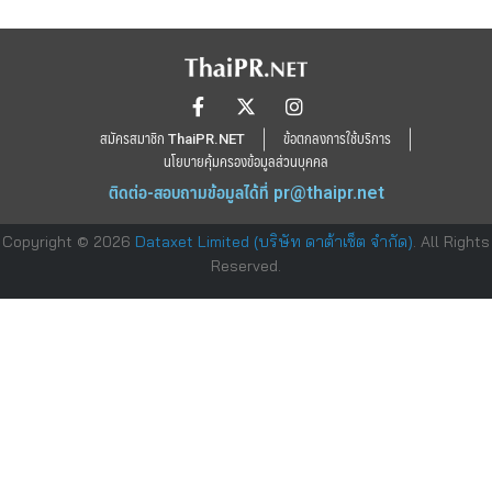
สมัครสมาชิก ThaiPR.NET
ข้อตกลงการใช้บริการ
นโยบายคุ้มครองข้อมูลส่วนบุคคล
ติดต่อ-สอบถามข้อมูลได้ที่
pr@thaipr.net
Copyright © 2026
Dataxet Limited (บริษัท ดาต้าเซ็ต จำกัด)
. All Rights
Reserved.