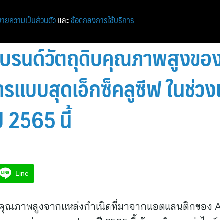
ายความเป็นส่วนตัว
และ
ข้อตกลงการใช้บริการ
แบรนด์วัตถุดิบคุณภาพสูงขอ
ารแบบสุดเอ็กซ็คลูซีฟ ในช่ว
 2565 นี้
Line
ิบคุณภาพสูงจากแหล่งกำเนิดที่มาจากแอตแลนติกของ A