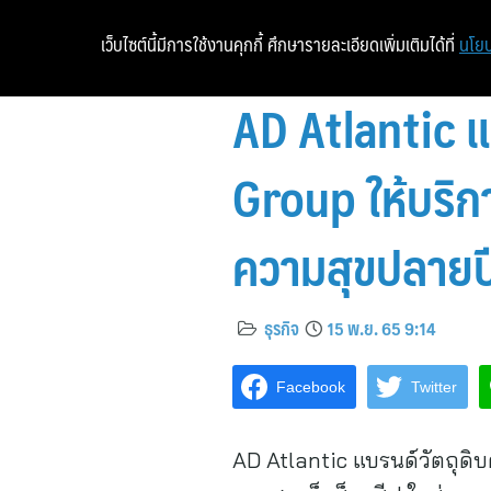
เว็บไซต์นี้มีการใช้งานคุกกี้ ศึกษารายละเอียดเพิ่มเติมได้ที่
นโยบ
AD Atlantic 
Group ให้บริก
ความสุขปลายปี
ธุรกิจ
15 พ.ย. 65 9:14
Facebook
Twitter
AD Atlantic แบรนด์วัตถุด