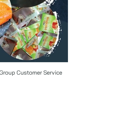
d Group Customer Service