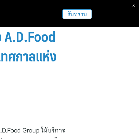
X
รับทราบ
ง A.D.Food
งเทศกาลแห่ง
.D.Food Group ให้บริการ