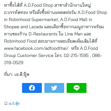
หาซื้อได้ที่ A.D.Food Shop สาขาสำนักงานใหญ่
ถ.บรรทัดทอง หรือสั่งซื้อผ่านแพลตฟอร์ม A.D.Food Shop
in Robinhood Supermarket, A.D.Food Mall in
Shopee and Lazada และเลือกซื้อจากเมนูอาหารพร้อม
ทานของร้าน D-Restaurants ใน Line Man และ
Robinhood Food สอบถามรายละเอียดเพิ่มเติมได้ที่
www.facebook.com/adfoodthai/ หรือ A.D.Food
Group Customer Service โทร. 02-215-1595 , 086-
319-0529
ที่มา:
เอ.ดี.ฟู้ด
เอ.ดี.ฟู้ด