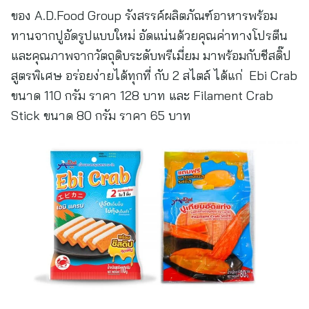
ของ A.D.Food Group รังสรรค์ผลิตภัณฑ์อาหารพร้อม
ทานจากปูอัดรูปแบบใหม่ อัดแน่นด้วยคุณค่าทางโปรตีน
และคุณภาพจากวัตถุดิบระดับพรีเมี่ยม มาพร้อมกับชีสดิ๊ป
สูตรพิเศษ อร่อยง่ายได้ทุกที่ กับ 2 สไตล์ ได้แก่ Ebi Crab
ขนาด 110 กรัม ราคา 128 บาท และ Filament Crab
Stick ขนาด 80 กรัม ราคา 65 บาท