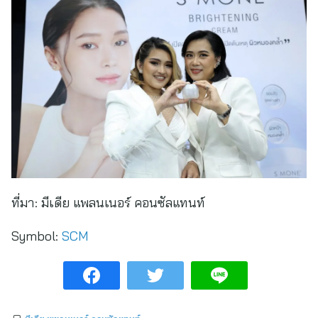
ที่มา:
มีเดีย แพลนเนอร์ คอนซัลแทนท์
Symbol:
SCM