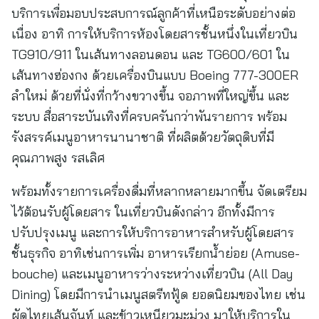
บริการเพื่อมอบประสบการณ์ลูกค้าที่เหนือระดับอย่างต่อ
เนื่อง อาทิ การให้บริการห้องโดยสารชั้นหนึ่งในเที่ยวบิน
TG910/911 ในเส้นทางลอนดอน และ TG600/601 ใน
เส้นทางฮ่องกง ด้วยเครื่องบินแบบ Boeing 777-300ER
ลำใหม่ ด้วยที่นั่งที่กว้างขวางขึ้น จอภาพที่ใหญ่ขึ้น และ
ระบบ สื่อสาระบันเทิงที่ครบครันกว่าพันรายการ พร้อม
รังสรรค์เมนูอาหารนานาชาติ ที่ผลิตด้วยวัตถุดิบที่มี
คุณภาพสูง รสเลิศ
พร้อมทั้งรายการเครื่องดื่มที่หลากหลายมากขึ้น จัดเตรียม
ไว้ต้อนรับผู้โดยสาร ในเที่ยวบินดังกล่าว อีกทั้งมีการ
ปรับปรุงเมนู และการให้บริการอาหารสำหรับผู้โดยสาร
ชั้นธุรกิจ อาทิเช่นการเพิ่ม อาหารเรียกน้ำย่อย (Amuse-
bouche) และเมนูอาหารว่างระหว่างเที่ยวบิน (All Day
Dining) โดยมีการนำเมนูสตรีทฟู้ด ยอดนิยมของไทย เช่น
ผัดไทยเส้นจันท์ และข้าวเหนียวมะม่วง มาให้บริการใน