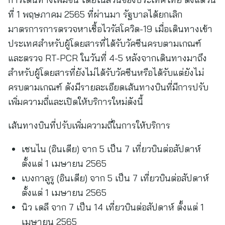
ที่ 1 พฤษภาคม 2565 ที่ผ่านมา รัฐบาลได้ยกเลิก
มาตรการการตรวจหาเชื้อไวรัสโควิด-19 เมื่อเดินทางเข้า
ประเทศสำหรับผู้โดยสารที่ได้รับวัคซีนครบตามเกณฑ์
และตรวจ RT-PCR ในวันที่ 4-5 หลังจากเดินทางมาถึง
สำหรับผู้โดยสารที่ยังไม่ได้รับวัคซีนหรือได้รับแต่ยังไม่
ครบตามเกณฑ์ ดังมีรายละเอียดเส้นทางบินที่มีการปรับ
เพิ่มความถี่และเปิดให้บริการใหม่ดังนี้
เส้นทางบินที่ปรับเพิ่มความถี่ในการให้บริการ
เชนไน (อินเดีย) จาก 5 เป็น 7 เที่ยวบินต่อสัปดาห์
ตั้งแต่ 1 เมษายน 2565
เบงกาลูรู (อินเดีย) จาก 5 เป็น 7 เที่ยวบินต่อสัปดาห์
ตั้งแต่ 1 เมษายน 2565
นิว เดลี จาก 7 เป็น 14 เที่ยวบินต่อสัปดาห์ ตั้งแต่ 1
เมษายน 2565