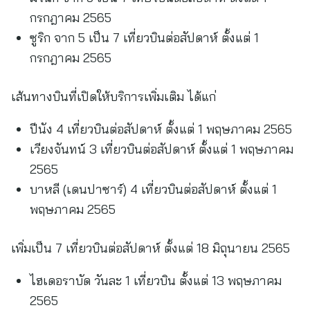
กรกฎาคม 2565
ซูริก จาก 5 เป็น 7 เที่ยวบินต่อสัปดาห์ ตั้งแต่ 1
กรกฎาคม 2565
เส้นทางบินที่เปิดให้บริการเพิ่มเติม ได้แก่
ปีนัง 4 เที่ยวบินต่อสัปดาห์ ตั้งแต่ 1 พฤษภาคม 2565
เวียงจันทน์ 3 เที่ยวบินต่อสัปดาห์ ตั้งแต่ 1 พฤษภาคม
2565
บาหลี (เดนปาซาร์) 4 เที่ยวบินต่อสัปดาห์ ตั้งแต่ 1
พฤษภาคม 2565
เพิ่มเป็น 7 เที่ยวบินต่อสัปดาห์ ตั้งแต่ 18 มิถุนายน 2565
ไฮเดอราบัด วันละ 1 เที่ยวบิน ตั้งแต่ 13 พฤษภาคม
2565