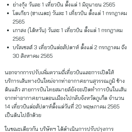
ย่างกุ้ง วันละ 1 เที่ยวบิน ตั้งแต่ 1 มิถุนายน 2565
โตเกียว (ฮาเนดะ) วันละ 1 เที่ยวบิน ตั้งแต่ 1 กรกฎาคม
2565
เกาสง (ไต้หวัน) วันละ 1 เที่ยวบิน ตั้งแต่ 1 กรกฎาคม
2565
บรัสเซลส์ 3 เที่ยวบินต่อสัปดาห์ ตั้งแต่ 2 กรกฎาคม ถึง
30 สิงหาคม 2565
นอกจากการปรับเพิ่มความถี่เที่ยวบินและการเปิดให้
บริการเส้นทางบินใหม่จากท่าอากาศยานสุวรรณภูมิ ข้าง
ต้นแล้ว สายการบินไทยสมายล์ยังจะเปิดทำการบินในเส้น
จากท่าอากาศยานดอนเมืองไปกลับจังหวัดภูเก็ต จำนวน
14 เที่ยวบินต่อสัปดาห์ตั้งแต่วันที่ 20 พฤษภาคม 2565
เป็นต้นไปอีกด้วย
ในขณะเดียวกัน บริษัทฯ ได้ดำเนินการปรับปรุงการ