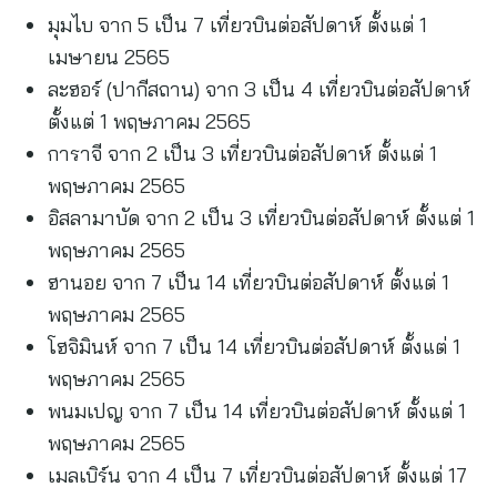
มุมไบ จาก 5 เป็น 7 เที่ยวบินต่อสัปดาห์ ตั้งแต่ 1
เมษายน 2565
ละฮอร์ (ปากีสถาน) จาก 3 เป็น 4 เที่ยวบินต่อสัปดาห์
ตั้งแต่ 1 พฤษภาคม 2565
การาจี จาก 2 เป็น 3 เที่ยวบินต่อสัปดาห์ ตั้งแต่ 1
พฤษภาคม 2565
อิสลามาบัด จาก 2 เป็น 3 เที่ยวบินต่อสัปดาห์ ตั้งแต่ 1
พฤษภาคม 2565
ฮานอย จาก 7 เป็น 14 เที่ยวบินต่อสัปดาห์ ตั้งแต่ 1
พฤษภาคม 2565
โฮจิมินห์ จาก 7 เป็น 14 เที่ยวบินต่อสัปดาห์ ตั้งแต่ 1
พฤษภาคม 2565
พนมเปญ จาก 7 เป็น 14 เที่ยวบินต่อสัปดาห์ ตั้งแต่ 1
พฤษภาคม 2565
เมลเบิร์น จาก 4 เป็น 7 เที่ยวบินต่อสัปดาห์ ตั้งแต่ 17