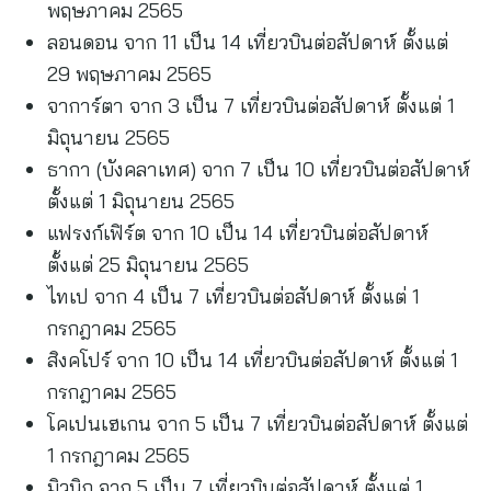
พฤษภาคม 2565
ลอนดอน จาก 11 เป็น 14 เที่ยวบินต่อสัปดาห์ ตั้งแต่
29 พฤษภาคม 2565
จาการ์ตา จาก 3 เป็น 7 เที่ยวบินต่อสัปดาห์ ตั้งแต่ 1
มิถุนายน 2565
ธากา (บังคลาเทศ) จาก 7 เป็น 10 เที่ยวบินต่อสัปดาห์
ตั้งแต่ 1 มิถุนายน 2565
แฟรงก์เฟิร์ต จาก 10 เป็น 14 เที่ยวบินต่อสัปดาห์
ตั้งแต่ 25 มิถุนายน 2565
ไทเป จาก 4 เป็น 7 เที่ยวบินต่อสัปดาห์ ตั้งแต่ 1
กรกฎาคม 2565
สิงคโปร์ จาก 10 เป็น 14 เที่ยวบินต่อสัปดาห์ ตั้งแต่ 1
กรกฎาคม 2565
โคเปนเฮเกน จาก 5 เป็น 7 เที่ยวบินต่อสัปดาห์ ตั้งแต่
1 กรกฎาคม 2565
มิวนิก จาก 5 เป็น 7 เที่ยวบินต่อสัปดาห์ ตั้งแต่ 1