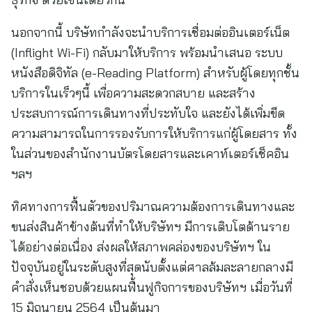
นอกจากนี้ บริษัทกำลังจะนำบริการเชื่อมต่ออินเตอร์เน็ต
(Inflight Wi-Fi) กลับมาให้บริการ พร้อมนำเสนอ ระบบ
หนังสือดิจิทัล (e-Reading Platform) สำหรับผู้โดยทุกชั้น
บริการในเร็วๆนี้ เพื่อความสะดวกสบาย และสร้าง
ประสบการณ์การเดินทางที่ประทับใจ และยังได้เพิ่มขีด
ความสามารถในการรองรับการให้บริการแก่ผู้โดยสาร ทั้ง
ในส่วนของสำนักงานบัตรโดยสารและเคาท์เตอร์เช็คอิน
ฯลฯ
ทิศทางการฟื้นตัวของปริมาณความต้องการเดินทางและ
ขนส่งสินค้าข้างต้นที่ทำให้บริษัทฯ มีการเติบโตด้านราย
ได้อย่างต่อเนื่อง ส่งผลให้สภาพคล่องของบริษัทฯ ใน
ปัจจุบันอยู่ในระดับสูงที่สุดนับตั้งแต่ศาลล้มละลายกลางมี
คำสั่งเห็นชอบด้วยแผนฟื้นฟูกิจการของบริษัทฯ เมื่อวันที่
15 มิถุนายน 2564 เป็นต้นมา