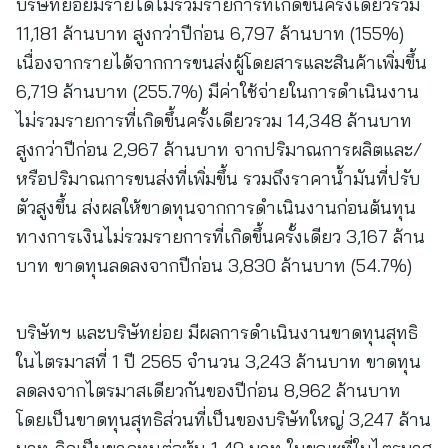
บริษัทย่อยมีรายได้ไม่รวมรายการที่เกิดขึ้นครั้งเดียวรวม
11,181 ล้านบาท สูงกว่าปีก่อน 6,797 ล้านบาท (155%)
เนื่องจากรายได้จากการขนส่งผู้โดยสารและสินค้าเพิ่มขึ้น
6,719 ล้านบาท (255.7%) มีค่าใช้จ่ายในการดำเนินงาน
ไม่รวมรายการที่เกิดขึ้นครั้งเดียวรวม 14,348 ล้านบาท
สูงกว่าปีก่อน 2,967 ล้านบาท จากปริมาณการผลิตและ/
หรือปริมาณการขนส่งที่เพิ่มขึ้น รวมถึงราคาน้ำมันที่ปรับ
ตัวสูงขึ้น ส่งผลให้ขาดทุนจากการดำเนินงานก่อนต้นทุน
ทางการเงินไม่รวมรายการที่เกิดขึ้นครั้งเดียว 3,167 ล้าน
บาท ขาดทุนลดลงจากปีก่อน 3,830 ล้านบาท (54.7%)
บริษัทฯ และบริษัทย่อย มีผลการดำเนินงานขาดทุนสุทธิ
ในไตรมาสที่ 1 ปี 2565 จำนวน 3,243 ล้านบาท ขาดทุน
ลดลงจากไตรมาสเดียวกันของปีก่อน 8,962 ล้านบาท
โดยเป็นขาดทุนสุทธิส่วนที่เป็นของบริษัทใหญ่ 3,247 ล้าน