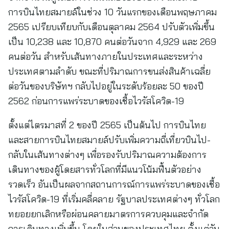
การบินไทยสมายล์ในช่วง 10 วันแรกของเดือนพฤษภาคม
2565 เปรียบเทียบกับเดือนตุลาคม 2564 ปรับตัวเพิ่มขึ้น
เป็น 10,238 และ 10,870 คนต่อวันจาก 4,929 และ 269
คนต่อวัน สำหรับเส้นทางภายในประเทศและระหว่าง
ประเทศตามลำดับ ขณะที่ปริมาณการขนส่งสินค้าเฉลี่ย
ต่อวันของบริษัทฯ กลับไปอยู่ในระดับร้อยละ 50 ของปี
2562 ก่อนการแพร่ระบาดของเชื้อไวรัสโควิด-19
ตั้งแต่ไตรมาสที่ 2 ของปี 2565 เป็นต้นไป การบินไทย
และสายการบินไทยสมายล์ปรับเพิ่มความถี่เที่ยวบินไป-
กลับในเส้นทางต่างๆ เพื่อรองรับปริมาณความต้องการ
เดินทางของผู้โดยสารทั่วโลกที่มีแนวโน้มฟื้นตัวอย่าง
รวดเร็ว อันเป็นผลจากสถานการณ์การแพร่ระบาดของเชื้อ
ไวรัสโควิด-19 ที่เริ่มคลี่คลาย รัฐบาลประเทศต่างๆ ทั่วโลก
ทยอยยกเลิกหรือผ่อนคลายมาตรการควบคุมและจำกัด
การเดินทางเพิ่มขึ้น โดยในส่วนของประเทศไทย ตั้งแต่วัน