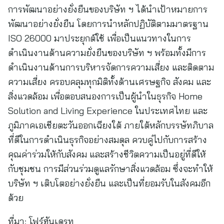
การพัฒนาอย่างยั่งยืนของบริษัท ฯ ได้นำเป้าหมายการ
พัฒนาอย่างยั่งยืน โดยการนำหลักปฏิบัติตามมาตรฐาน
ISO 26000 มาประยุกต์ใช้ เพื่อเป็นแนวทางในการ
ดำเนินงานด้านความยั่งยืนของบริษัท ฯ พร้อมทั้งมีการ
ดำเนินงานด้านการบริหารจัดการความเสี่ยง และติดตาม
ความเสี่ยง ครอบคลุมทุกมิติทั้งด้านเศรษฐกิจ สังคม และ
สิ่งแวดล้อม เพื่อตอบสนองการเป็นผู้นำในธุรกิจ Home
Solution and Living Experience ในประเทศไทย และ
ภูมิภาคเอเชียตะวันออกเฉียงใต้ ภายใต้หลักบรรษัทภิบาล
ที่ดีในการดำเนินธุรกิจอย่างสมดุล ควบคู่ไปกับการสร้าง
คุณค่าร่วมให้กับสังคม และสร้างชีวิตความเป็นอยู่ที่ดีให้
กับชุมชน การมีส่วนร่วมดูแลรักษาสิ่งแวดล้อม ซึ่งจะทำให้
บริษัท ฯ เติบโตอย่างยั่งยืน และเป็นที่ยอมรับในสังคมอีก
ด้วย
ที่มา:
โฟร์ฮันเดรท