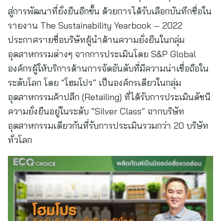
สู่การพัฒนาที่ยั่งยืนอีกขั้น ด้วยการได้รับเลือกบันทึกชื่อใน
รายงาน The Sustainability Yearbook – 2022
ประกาศรายชื่อบริษัทผู้นำด้านความยั่งยืนในกลุ่ม
อุตสาหกรรมต่างๆ จากการประเมินโดย S&P Global
องค์กรผู้ให้บริการด้านการจัดอันดับที่มีความน่าเชื่อถือใน
ระดับโลก โดย “โฮมโปร” เป็นองค์กรเดียวในกลุ่ม
อุตสาหกรรมค้าปลีก (Retailing) ที่ได้รับการประเมินดัชนี
ความยั่งยืนอยู่ในระดับ “Silver Class” จากบริษัท
อุตสาหกรรมเดียวกันที่รับการประเมินรวมกว่า 20 บริษัท
ทั่วโลก