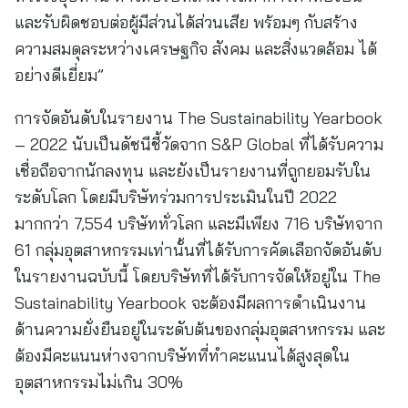
และรับผิดชอบต่อผู้มีส่วนได้ส่วนเสีย พร้อมๆ กับสร้าง
ความสมดุลระหว่างเศรษฐกิจ สังคม และสิ่งแวดล้อม ได้
อย่างดีเยี่ยม”
การจัดอันดับในรายงาน The Sustainability Yearbook
– 2022 นับเป็นดัชนีชี้วัดจาก S&P Global ที่ได้รับความ
เชื่อถือจากนักลงทุน และยังเป็นรายงานที่ถูกยอมรับใน
ระดับโลก โดยมีบริษัทร่วมการประเมินในปี 2022
มากกว่า 7,554 บริษัททั่วโลก และมีเพียง 716 บริษัทจาก
61 กลุ่มอุตสาหกรรมเท่านั้นที่ได้รับการคัดเลือกจัดอันดับ
ในรายงานฉบับนี้ โดยบริษัทที่ได้รับการจัดให้อยู่ใน The
Sustainability Yearbook จะต้องมีผลการดำเนินงาน
ด้านความยั่งยืนอยู่ในระดับต้นของกลุ่มอุตสาหกรรม และ
ต้องมีคะแนนห่างจากบริษัทที่ทำคะแนนได้สูงสุดใน
อุตสาหกรรมไม่เกิน 30%