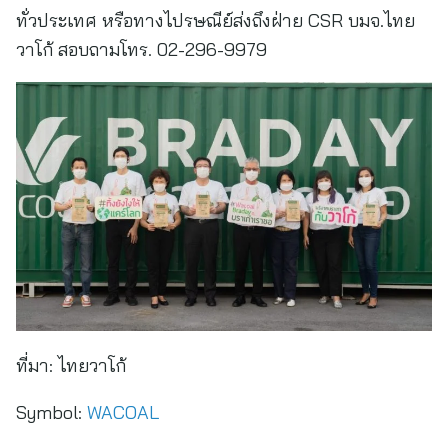
ทั่วประเทศ หรือทางไปรษณีย์ส่งถึงฝ่าย CSR บมจ.ไทย
วาโก้ สอบถามโทร. 02-296-9979
ที่มา:
ไทยวาโก้
Symbol:
WACOAL