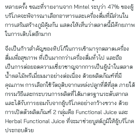
หลายครั้ง ขณะที่รายงานจาก Mintel ระบุว่า 47% ของผู้
บริโภคจะพิจารณาเลือกอาหารและเครื่องดื่มที่มีส่วนใน
การเสริมสร้างภูมิคุ้มกัน แสดงให้เห็นว่าตลาดนี้มีศักยภาพ
ในการเติบโตอีกมาก
จึงเป็นก้าวสำคัญของทิปโก้ในการเข้ามารุกตลาดเครื่อง
ดื่มเพื่อสุขภาพ ที่เป็นมากกว่าเครื่องดื่มทั่วไป และถือ
เป็นการต่อยอดความเชี่ยวชาญจากการเป็นผู้นำในตลาด
น้ำผลไม้พรีเมี่ยมมาอย่างต่อเนื่อง ด้วยผลิตภัณฑ์ที่มี
คุณภาพ การเลือกใช้วัตถุดิบจากแหล่งปลูกที่ดีที่สุด ภายใต้
กรรมวิธีและกระบวนการผลิตที่ได้มาตรฐานระดับสากล
และได้รับการยอมรับจากผู้บริโภคอย่างกว้างขวาง ด้วย
การเปิดตัวผลิตภัณฑ์ 2 กลุ่มคือ Functional Juice และ
Herbal Functional Juice ที่จะมาช่วยบูสต์ภูมิให้ผู้บริโภค
ประกอบด้วย