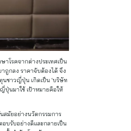
ยารักษาโรคจากต่างประเทศเป็น
ยาถูกลง ราคาจับต้องได้ จึง
าวญี่ปุ่น เกิดเป็น ‘บริษัท
ปุ่นมาใช้ เป้าหมายคือให้
ทันสมัยอย่างนวัตกรรมการ
ารตอบรับอย่างดีและกลายเป็น