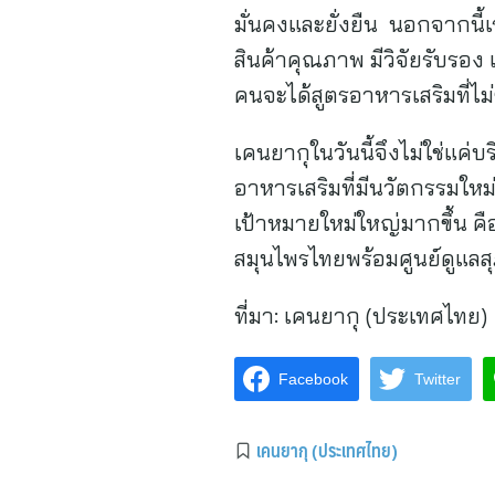
มั่นคงและยั่งยืน นอกจากนี้
สินค้าคุณภาพ มีวิจัยรับรอง แ
คนจะได้สูตรอาหารเสริมที่ไม
เคนยากุในวันนี้จึงไม่ใช่แค่
อาหารเสริมที่มีนวัตกรรมใหม่
เป้าหมายใหม่ใหญ่มากขึ้น คื
สมุนไพรไทยพร้อมศูนย์ดูแ
ที่มา:
เคนยากุ (ประเทศไทย)
Facebook
Twitter
เคนยากุ (ประเทศไทย)