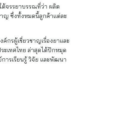
ใต้จรรยาบรรณที่ว่า ผลิต
าญ ซึ่งทั้งหมดนี้ลูกค้าแต่ละ
งค์กรผู้เชี่ยวชาญเรื่องยาและ
นประเทศไทย ล่าสุดได้ปักหมุด
การเรียนรู้ วิจัย และพัฒนา