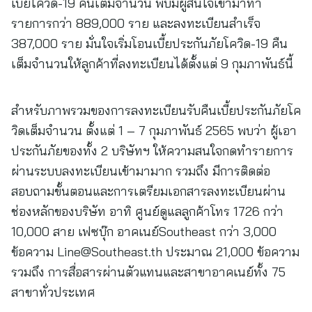
เบี้ยโควิด-19 คืนเต็มจำนวน พบมีผู้สนใจเข้ามาทำ
รายการกว่า 889,000 ราย และลงทะเบียนสำเร็จ
387,000 ราย มั่นใจเริ่มโอนเบี้ยประกันภัยโควิด-19 คืน
เต็มจำนวนให้ลูกค้าที่ลงทะเบียนได้ตั้งแต่ 9 กุมภาพันธ์นี้
สำหรับภาพรวมของการลงทะเบียนรับคืนเบี้ยประกันภัยโค
วิดเต็มจำนวน ตั้งแต่ 1 – 7 กุมภาพันธ์ 2565 พบว่า ผู้เอา
ประกันภัยของทั้ง 2 บริษัทฯ ให้ความสนใจกดทำรายการ
ผ่านระบบลงทะเบียนเข้ามามาก รวมถึง มีการติดต่อ
สอบถามขั้นตอนและการเตรียมเอกสารลงทะเบียนผ่าน
ช่องหลักของบริษัท อาทิ ศูนย์ดูแลลูกค้าโทร 1726 กว่า
10,000 สาย เฟซบุ๊ก อาคเนย์Southeast กว่า 3,000
ข้อความ
Line@Southeast.th
ประมาณ 21,000 ข้อความ
รวมถึง การสื่อสารผ่านตัวแทนและสาขาอาคเนย์ทั้ง 75
สาขาทั่วประเทศ