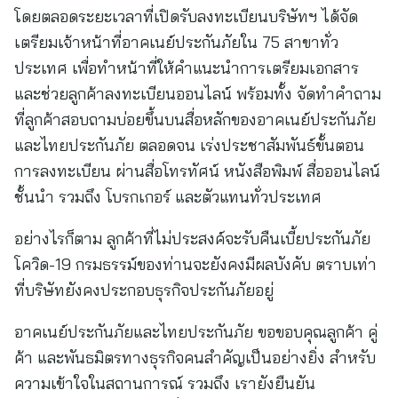
โดยตลอดระยะเวลาที่เปิดรับลงทะเบียนบริษัทฯ ได้จัด
เตรียมเจ้าหน้าที่อาคเนย์ประกันภัยใน 75 สาขาทั่ว
ประเทศ เพื่อทำหน้าที่ให้คำแนะนำการเตรียมเอกสาร
และช่วยลูกค้าลงทะเบียนออนไลน์ พร้อมทั้ง จัดทำคำถาม
ที่ลูกค้าสอบถามบ่อยขึ้นบนสื่อหลักของอาคเนย์ประกันภัย
และไทยประกันภัย ตลอดจน เร่งประชาสัมพันธ์ขั้นตอน
การลงทะเบียน ผ่านสื่อโทรทัศน์ หนังสือพิมพ์ สื่อออนไลน์
ชั้นนำ รวมถึง โบรกเกอร์ และตัวแทนทั่วประเทศ
อย่างไรก็ตาม ลูกค้าที่ไม่ประสงค์จะรับคืนเบี้ยประกันภัย
โควิด-19 กรมธรรม์ของท่านจะยังคงมีผลบังคับ ตราบเท่า
ที่บริษัทยังคงประกอบธุรกิจประกันภัยอยู่
อาคเนย์ประกันภัยและไทยประกันภัย ขอขอบคุณลูกค้า คู่
ค้า และพันธมิตรทางธุรกิจคนสำคัญเป็นอย่างยิ่ง สำหรับ
ความเข้าใจในสถานการณ์ รวมถึง เรายังยืนยัน