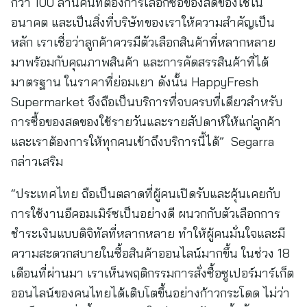
กว่า 100 ล้านคนที่ต้องการเลือกซื้อของสดของใช้ใน
อนาคต และเป็นสิ่งที่บริษัทของเราให้ความสำคัญเป็น
หลัก เราเชื่อว่าลูกค้าควรมีตัวเลือกสินค้าที่หลากหลาย
มาพร้อมกับคุณภาพสินค้า และการคัดสรรสินค้าที่ได้
มาตรฐาน ในราคาที่ย่อมเยา ดังนั้น HappyFresh
Supermarket จึงถือเป็นบริการที่จบครบที่เดียวสำหรับ
การซื้อของสดของใช้รายวันและรายสัปดาห์ให้แก่ลูกค้า
และเราต้องการให้ทุกคนเข้าถึงบริการนี้ได้” Segarra
กล่าวเสริม
“ประเทศไทย ถือเป็นตลาดที่ผู้คนเปิดรับและคุ้นเคยกับ
การใช้งานอีคอมเมิร์ซเป็นอย่างดี ผนวกกับตัวเลือกการ
ชำระเงินแบบดิจิทัลที่หลากหลาย ทำให้ผู้คนมั่นใจและมี
ความสะดวกสบายในซื้อสินค้าออนไลน์มากขึ้น ในช่วง 18
เดือนที่ผ่านมา เราเห็นพฤติกรรมการสั่งซื้อซูเปอร์มาร์เก็ต
ออนไลน์ของคนไทยได้เติบโตขึ้นอย่างก้าวกระโดด ไม่ว่า