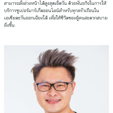
สามารถสั่งล่วงหน้าได้สูงสุดเจ็ดวัน ด้วยพันธกิจในการให้
บริการซูเปอร์มาร์เก็ตออนไลน์สำหรับทุกครัวเรือนใน
เอเชียตะวันออกเฉียงใต้ เพื่อให้ชีวิตของผู้คนสะดวกสบาย
ยิ่งขึ้น