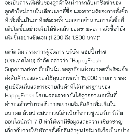
จะเป็นการเพิ่มขึ้นของลูกค้าใหม่ การกลับมาซื้อซ้ำของ
ลูกค้าใหม่ภายในเดือนแรกที่ซื้อ และความถี่ของการสั่งซื้อ
ที่เพิ่มขึ้นเป็นอาทิตย์ละครั้ง นอกจากจำนวนการสั่งซื้อที่
เติบโตขึ้นอย่างเห็นได้ชัดแล้ว ยอดขายต่อการสั่งซื้อก็ยัง
เพิ่มขึ้นอย่างชัดเจน (1,200 ถึง 1,800 บาท)”
เดวิด ลิม กรรมการผู้จัดการ บริษัท แฮปปี้เฟรช
(ประเทศไทย) จำกัด กล่าวว่า “HappyFresh
Supermarket ถือเป็นโมเดลธุรกิจแห่งอนาคตที่พร้อมจัด
ส่งสินค้าของสดของใช้คุณภาพกว่า 15,000 รายการ ของ
ศูนย์จัดเก็บและกระจายสินค้าที่ได้มาตรฐานของ
HappyFresh โดยแต่ละสาขายังได้ถูกออกแบบพื้นที่
สำรองสำหรับรองรับการขยายเพิ่มสินค้าเพิ่มเติมใน
อนาคต ด้วยประสบการณ์ดำเนินกิจการซูเปอร์มาร์เก็ต
ออนไลน์กว่า 7 ปี ทำให้เรามีข้อมูลและความเชี่ยวชาญ
เกี่ยวกับการให้บริการสั่งซื้อสินค้าซูเปอร์มาร์เก็ตเป็นอย่าง