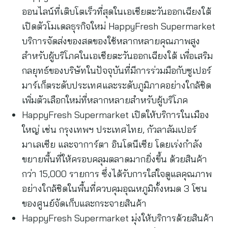
ออนไลน์ที่เติบโตเร็วที่สุดในเอเชียตะวันออกเฉียงใต้
เปิดตัวโมเดลธุรกิจใหม่ HappyFresh Supermarket
บริการจัดส่งของสดของใช้หลากหลายคุณภาพสูง
สำหรับผู้บริโภคในเอเชียตะวันออกเฉียงใต้ เพื่อเสริม
กลยุทธ์ของบริษัทในปัจจุบันที่มีการร่วมมือกับซูเปอร์
มาร์เก็ตระดับประเทศและระดับภูมิภาคอย่างใกล้ชิด
เพิ่มตัวเลือกใหม่ที่หลากหลายสำหรับผู้บริโภค
HappyFresh Supermarket เปิดให้บริการในเมือง
ใหญ่ เช่น กรุงเทพฯ ประเทศไทย, กัวลาลัมเปอร์
มาเลเซีย และจาการ์ตา อินโดนีเซีย โดยเร่งกำลัง
ขยายพื้นที่ให้ครอบคลุมตลาดมากยิ่งขึ้น ด้วยสินค้า
กว่า 15,000 รายการ ซึ่งได้รับการใส่ใจดูแลคุณภาพ
อย่างใกล้ชิดในพื้นที่ควบคุมอุณหภูมิทั้งหมด 3 โซน
ของศูนย์จัดเก็บและกระจายสินค้า
HappyFresh Supermarket มุ่งให้บริการด้วยสินค้า