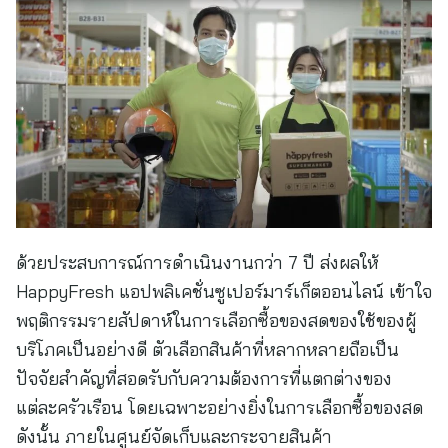
ด้วยประสบการณ์การดำเนินงานกว่า 7 ปี ส่งผลให้
HappyFresh แอปพลิเคชั่นซูเปอร์มาร์เก็ตออนไลน์ เข้าใจ
พฤติกรรมรายสัปดาห์ในการเลือกซื้อของสดของใช้ของผู้
บริโภคเป็นอย่างดี ตัวเลือกสินค้าที่หลากหลายถือเป็น
ปัจจัยสำคัญที่สอดรับกับความต้องการที่แตกต่างของ
แต่ละครัวเรือน โดยเฉพาะอย่างยิ่งในการเลือกซื้อของสด
ดังนั้น ภายในศูนย์จัดเก็บและกระจายสินค้า