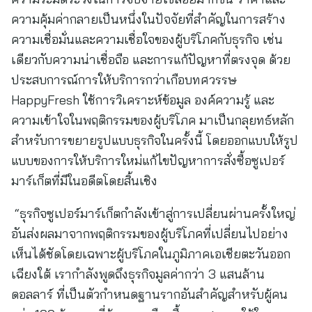
ความคุ้มค่ากลายเป็นหนึ่งในปัจจัยที่สำคัญในการสร้าง
ความเชื่อมั่นและความเชื่อใจของผู้บริโภคกับธุรกิจ เช่น
เดียวกับความน่าเชื่อถือ และการแก้ปัญหาที่ตรงจุด ด้วย
ประสบการณ์การให้บริการกว่าเกือบทศวรรษ
HappyFresh ใช้การวิเคราะห์ข้อมูล องค์ความรู้ และ
ความเข้าใจในพฤติกรรมของผู้บริโภค มาเป็นกลุยทธ์หลัก
สำหรับการขยายรูปแบบธุรกิจในครั้งนี้ โดยออกแบบให้รูป
แบบของการให้บริการใหม่แก้ไขปัญหาการสั่งซื้อซูเปอร์
มาร์เก็ตที่มีในอดีตโดยสิ้นเชิง
“ธุรกิจซูเปอร์มาร์เก็ตกำลังเข้าสู่การเปลี่ยนผ่านครั้งใหญ่
อันส่งผลมาจากพฤติกรรมของผู้บริโภคที่เปลี่ยนไปอย่าง
เห็นได้ชัดโดยเฉพาะผู้บริโภคในภูมิภาคเอเชียตะวันออก
เฉียงใต้ เรากำลังพูดถึงธุรกิจมูลค่ากว่า 3 แสนล้าน
ดอลลาร์ ที่เป็นตัวกำหนดฐานรากอันสำคัญสำหรับผู้คน