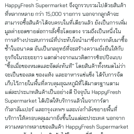
HappyFresh Supermarket จึงถูกรวบรวมไปด้วยสินค้า
ที่หลากหลาย กว่า 15,000 รายการ นอกจากลูกค้าจะ
สามารถซื้อสินค้าได้จบครบในที่เดียวแล้ว ยังเป็นการเพิ่ม
มูลค่ายอดขายต่อการสั่งซื้อโดยตรง รวมถึงเป็นหนึ่งใน
การสร้างประสบการณ์ที่ประทับใจนำมาซึ่งการกลับมาซื้อ
ซ้ำในอนาคต อันเป็นกลยุทธ์ที่จะสร้างความยั่งยืนให้กับ
ธุรกิจในระยะยาว แตกต่างจากแนวคิดการช้อปปิงแบบ
“ซื้อเมื่อของหมดและจัดส่งทันที” โดยสินค้าทั้งหมดไม่ว่า
จะเป็นของสด ของแห้ง และอาหารแช่แข็ง ได้รับการจัด
เก็บไว้ภายในพื้นที่ควบคุมอุณหภูมิที่ได้มาตรฐานตาม
แต่ละประเภทสินค้าเป็นอย่างดี ปัจจุบัน HappyFresh
Supermarket ได้เปิดให้บริการแล้วในจาการ์ตา
กัวลาลัมเปอร์ และกรุงเทพฯ และเร่งกำลังขยายพื้นที่
บริการให้ครอบคลุมมากยิ่งขึ้นในแต่ละประเทศ นอกจาก
ความหลากหลายของสินค้า HappyFresh Supermarket