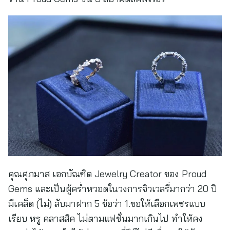
คุณศุภมาส เอกบัณฑิต Jewelry Creator ของ Proud
Gems และเป็นผู้คร่ำหวอดในวงการจิวเวลรี่มากว่า 20 ปี
มีเคล็ด (ไม่) ลับมาฝาก 5 ข้อว่า 1.ขอให้เลือกเพชรแบบ
เรียบ หรู คลาสสิค ไม่ตามแฟชั่นมากเกินไป ทำให้คง