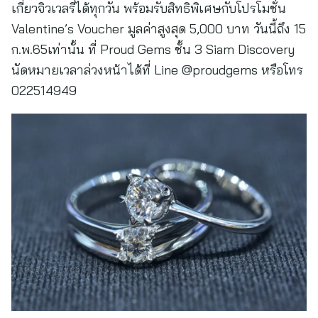
เกี่ยวจิวเวลรี่ได้ทุกวัน พร้อมรับสิทธิพิเศษกับโปรโมชั่น
Valentine’s Voucher มูลค่าสูงสุด 5,000 บาท วันนี้ถึง 15
ก.พ.65เท่านั้น ที่ Proud Gems ชั้น 3 Siam Discovery
นัดหมายเวลาล่วงหน้าได้ที่ Line @proudgems หรือโทร
022514949