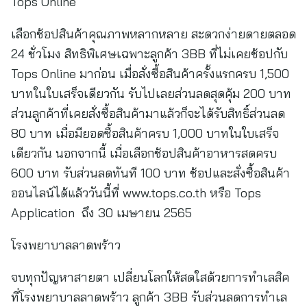
Tops Online
เลือกช้อปสินค้าคุณภาพหลากหลาย สะดวกง่ายดายตลอด
24 ชั่วโมง สิทธิพิเศษเฉพาะลูกค้า 3BB ที่ไม่เคยช้อปกับ
Tops Online มาก่อน เมื่อสั่งซื้อสินค้าครั้งแรกครบ 1,500
บาทในใบเสร็จเดียวกัน รับไปเลยส่วนลดสุดคุ้ม 200 บาท
ส่วนลูกค้าที่เคยสั่งซื้อสินค้ามาแล้วก็จะได้รับสิทธิ์ส่วนลด
80 บาท เมื่อมียอดซื้อสินค้าครบ 1,000 บาทในใบเสร็จ
เดียวกัน นอกจากนี้ เมื่อเลือกช้อปสินค้าอาหารสดครบ
600 บาท รับส่วนลดทันที 100 บาท ช้อปและสั่งซื้อสินค้า
ออนไลน์ได้แล้ววันนี้ที่ www.tops.co.th หรือ Tops
Application ถึง 30 เมษายน 2565
โรงพยาบาลลาดพร้าว
จบทุกปัญหาสายตา เปลี่ยนโลกให้สดใสด้วยการทำเลสิค
ที่โรงพยาบาลลาดพร้าว ลูกค้า 3BB รับส่วนลดการทำเล