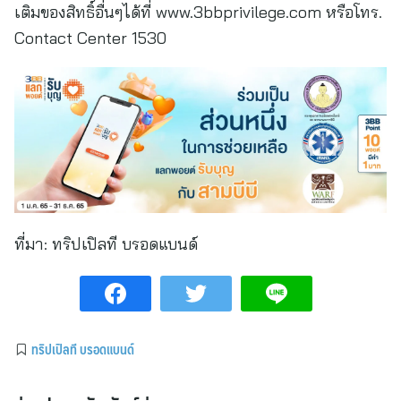
เติมของสิทธิ์อื่นๆได้ที่ www.3bbprivilege.com หรือโทร.
Contact Center 1530
ที่มา:
ทริปเปิลที บรอดแบนด์
ทริปเปิลที บรอดแบนด์