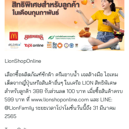
LionShopOnline
เลือกซื้อผลิตภัณฑ์ซักผ้า ครีมอาบน้ำ เจลล้างมือ ไอเทม
เด็ดจากญี่ปุ่นหรือสินค้าอื่นๆ ในเครือ LION สิทธิพิเศษ
สำหรับลูกค้า 3BB รับส่วนลด 100 บาท เมื่อซื้อสินค้าครบ
599 บาท ที่ www.lionshoponline.com และ LINE:
@LionFamily ระยะเวลาโปรโมชั่นวันนี้ถึง 31 มีนาคม
2565