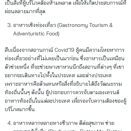
เป็นสิ่งที่ผู้บริโภคต้องห้ามพลาด เพื่อให้เกิดประสบการณ์ที่
ผ่อนคลายมากที่สุด
อาหารเชิงท่องเที่ยว (Gastronomy Tourism &
Adventuristic Food)
สืบเนื่องจากสถานกาณ์ Covid’19 ผู้คนมีความโหยหาการ
ท่องเที่ยวอย่างที่ไม่เคยเป็นมาก่อน ซึ่งอาหารเป็นเหมือน
ตัวช่วยหนึ่ง ที่จะช่วยพาเขาหวนนึกถึงสถานที่ต่างๆ ที่เขา
อยากจะเดินทางไปทั้งในประเทศ และต่างประเทศ
เพราะอาหารคือตัวแทนหรือสิ่งที่อธิบายได้ถึงวัฒนธรรม
ท้องถิ่นนั้นๆ ดังนั้น ผู้ประกอบการควรจับตามองเทรนด์
อาหารท้องถิ่นในแต่ละประเทศ เพื่อรองรับความต้องของผู้
บริโภคมากขึ้น
อาหารหลากหลายทางชีวภาพ ดีต่อสุขภาพ ช่วย