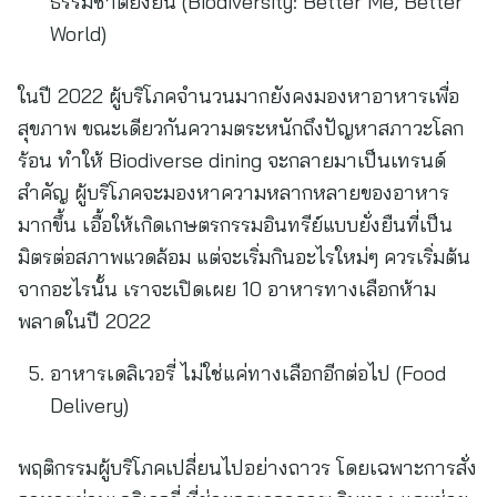
ธรรมชาติยั่งยืน (Biodiversity: Better Me, Better
World)
ในปี 2022 ผู้บริโภคจำนวนมากยังคงมองหาอาหารเพื่อ
สุขภาพ ขณะเดียวกันความตระหนักถึงปัญหาสภาวะโลก
ร้อน ทำให้ Biodiverse dining จะกลายมาเป็นเทรนด์
สำคัญ ผู้บริโภคจะมองหาความหลากหลายของอาหาร
มากขึ้น เอื้อให้เกิดเกษตรกรรมอินทรีย์แบบยั่งยืนที่เป็น
มิตรต่อสภาพแวดล้อม แต่จะเริ่มกินอะไรใหม่ๆ ควรเริ่มต้น
จากอะไรนั้น เราจะเปิดเผย 10 อาหารทางเลือกห้าม
พลาดในปี 2022
อาหารเดลิเวอรี่ ไม่ใช่แค่ทางเลือกอีกต่อไป (Food
Delivery)
พฤติกรรมผู้บริโภคเปลี่ยนไปอย่างถาวร โดยเฉพาะการสั่ง