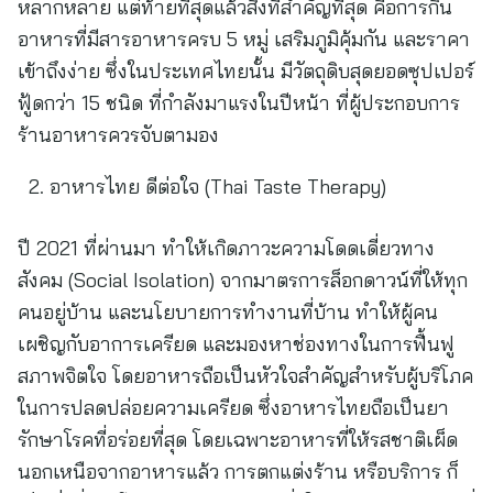
หลากหลาย แต่ท้ายที่สุดแล้วสิ่งที่สำคัญที่สุด คือการกิน
อาหารที่มีสารอาหารครบ 5 หมู่ เสริมภูมิคุ้มกัน และราคา
เข้าถึงง่าย ซึ่งในประเทศไทยนั้น มีวัตถุดิบสุดยอดซุปเปอร์
ฟู้ดกว่า 15 ชนิด ที่กำลังมาแรงในปีหน้า ที่ผู้ประกอบการ
ร้านอาหารควรจับตามอง
อาหารไทย ดีต่อใจ (Thai Taste Therapy)
ปี 2021 ที่ผ่านมา ทำให้เกิดภาวะความโดดเดี่ยวทาง
สังคม (Social Isolation) จากมาตรการล็อกดาวน์ที่ให้ทุก
คนอยู่บ้าน และนโยบายการทำงานที่บ้าน ทำให้ผู้คน
เผชิญกับอาการเครียด และมองหาช่องทางในการฟื้นฟู
สภาพจิตใจ โดยอาหารถือเป็นหัวใจสำคัญสำหรับผู้บริโภค
ในการปลดปล่อยความเครียด ซึ่งอาหารไทยถือเป็นยา
รักษาโรคที่อร่อยที่สุด โดยเฉพาะอาหารที่ให้รสชาติเผ็ด
นอกเหนือจากอาหารแล้ว การตกแต่งร้าน หรือบริการ ก็