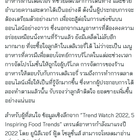
อาหารผ่านเดลิเวอรี่ ที่ช่วยลดเวลาการเดินทาง และช่วย
อำนวยความสะดวกได้เป็นอย่างดี ดังนั้นผู้ประกอบการจะ
ต้องเตรียมตัวอย่างมาก เพื่อจะสู้ต่อในการแข่งขันบน
ออนไลน์อย่างถาวร ซึ่งนอกจากเมนูอาหารที่ต้องคงความ
อร่อยเหมือนนั่งทานที่ร้านแล้ว ยังมีเคล็ดไม่ลับอีก
มากมาย ที่จะซื้อใจลูกค้าในเดลิเวอรี่ได้ ไม่ว่าจะเป็น เมนู
อาหารที่ควรมีเพื่อตอบโจทย์การบริโภคในแต่ละช่วงเวลา
การจัดโปรโมชั่นให้ถูกใจผู้บริโภค การจัดการของร้าน
อาหารให้ตอบรับกับการเดลิเวอรี่ รวมถึงการทำการตลาด
ออนไลน์เพื่อให้เป็นที่รู้จักมากขึ้น ซึ่งหากผู้ประกอบการได้
ลองทำตามแล้วนั้น รับรองว่าลูกค้าติดใจ ยอดขายเพิ่มขึ้น
อย่างแน่นอน
สำหรับผู้ที่สนใจ ข้อมูลเชิงลึกจาก “Trend Watch 2022, 5
Inspiring Food Trends” เทรนด์อาหารกำลังมาแรงปี
2022 โดย ยูนิลีเวอร์ ฟู้ด โซลูชั่นส์ สามารถโหลดมาอ่าน