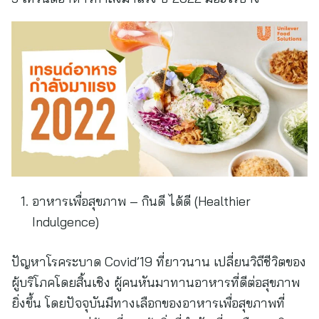
อาหารเพื่อสุขภาพ – กินดี ได้ดี (Healthier
Indulgence)
ปัญหาโรคระบาด Covid’19 ที่ยาวนาน เปลี่ยนวิถีชีวิตของ
ผู้บริโภคโดยสิ้นเชิง ผู้คนหันมาทานอาหารที่ดีต่อสุขภาพ
ยิ่งขึ้น โดยปัจจุบันมีทางเลือกของอาหารเพื่อสุขภาพที่