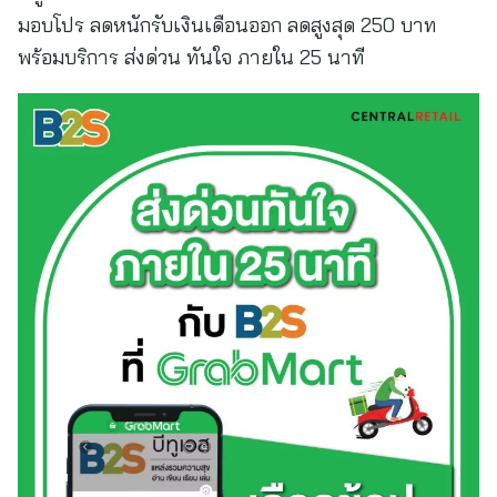
มอบโปร ลดหนักรับเงินเดือนออก ลดสูงสุด 250 บาท
พร้อมบริการ ส่งด่วน ทันใจ ภายใน 25 นาที