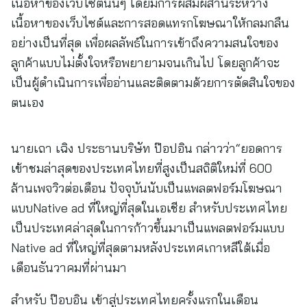
เนื้อหาของเว็บไซต์นั้นๆ โดยมีการผสมผสานระหว่าง
เนื้อหาของเว็บไซต์และการสอดแทรกโฆษณาให้กลมกลืน
อย่างเป็นที่สุด เพื่อผลลัพธ์ในการเข้าถึงความสนใจของ
ลูกค้าแบบไม่ตั้งใจหรือพยายามจนเกินไป โดยลูกค้าจะ
เป็นผู้ดำเนินการเพื่ออ่านและติดตามด้วยการตัดสินใจของ
ตนเอง
นายเถา เฉิง ประธานบริษัท ป๊อปอิน กล่าวว่า“ยอดการ
เข้าชมล่าสุดของประเทศไทยที่สูงเป็นสถิติใหม่ที่ 600
ล้านเพจวิวต่อเดือน ปัจจุบันนับเป็นแพลตฟอร์มโฆษณา
แบบNative ad ที่ใหญ่ที่สุดในเอเชีย สำหรับประเทศไทย
เป็นประเทศล่าสุดในการก้าวขึ้นมาเป็นแพลตฟอร์มแบบ
Native ad ที่ใหญ่ที่สุดตามหลังประเทศเกาหลีใต้เมื่อ
เดือนธันวาคมที่ผ่านมา
สำหรับ ป๊อบอิน เข้าสู่ประเทศไทยครั้งแรกในเดือน