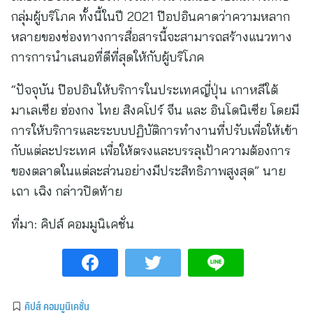
กลุ่มผู้บริโภค ทั้งนี้ในปี 2021 ป๊อปอินคาดว่าความหลาก
หลายของช่องทางการสื่อสารนี้จะสามารถสร้างแนวทาง
การการนำเสนอที่ดีที่สุดให้กับผู้บริโภค
“ปัจจุบัน ป๊อปอินให้บริการในประเทศญี่ปุ่น เกาหลีใต้
มาเลเซีย ฮ่องกง ไทย สิงคโปร์ จีน และ อินโดนิเซีย โดยมี
การให้บริการและระบบปฏิบัติการทำงานที่ปรับเพื่อให้เข้า
กับแต่ละประเทศ เพื่อให้ตรงและบรรลุเป้าความต้องการ
ของตลาดในแต่ละส่วนอย่างมีประสิทธิภาพสูงสุด” นาย
เถา เฉิง กล่าวปิดท้าย
ที่มา:
คิปส์ คอมมูนิเคชั่น
คิปส์ คอมมูนิเคชั่น