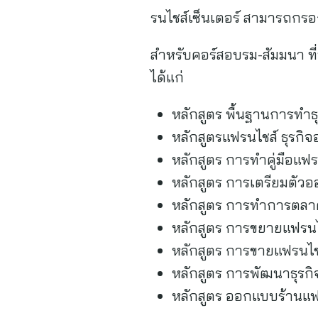
รนไชส์เซ็นเตอร์ สามารถกรอ
สำหรับคอร์สอบรม-สัมมนา ท
ได้แก่
หลักสูตร พื้นฐานการทำธ
หลักสูตรแฟรนไชส์ ธุรกิ
หลักสูตร การทำคู่มือแฟร
หลักสูตร การเตรียมตัวอ
หลักสูตร การทำการตลาดอ
หลักสูตร การขยายแฟรนไช
หลักสูตร การขายแฟรนไชส
หลักสูตร การพัฒนาธุรกิจ
หลักสูตร ออกแบบร้านแฟร