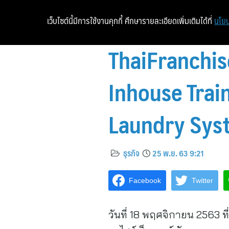
เว็บไซต์นี้มีการใช้งานคุกกี้ ศึกษารายละเอียดเพิ่มเติมได้ที่
นโยบ
ThaiFranchis
Inhouse Trai
Laundry Sys
ธุรกิจ
25 พ.ย. 63 9:21
Facebook
Twitter
วันที่ 18 พฤศจิกายน 2563 