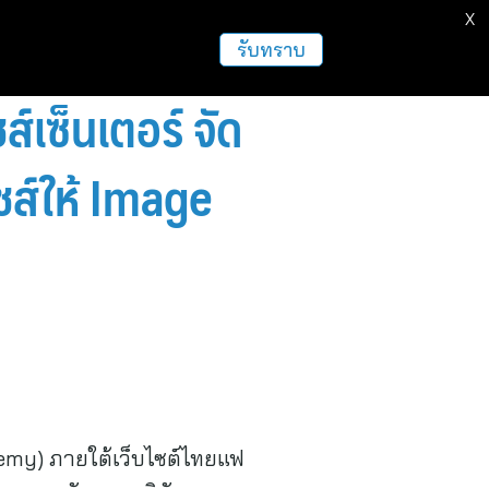
X
รับทราบ
เซ็นเตอร์ จัด
ส์ให้ Image
demy) ภายใต้เว็บไซต์ไทยแฟ