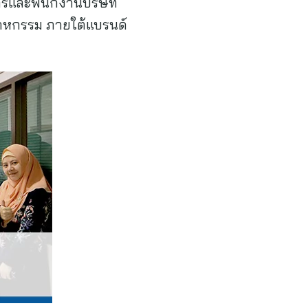
ิหารและพนักงานบริษัท
ตสาหกรรม ภายใต้แบรนด์