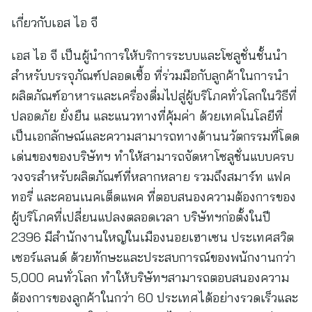
เกี่ยวกับเอส ไอ จี
เอส ไอ จี เป็นผู้นำการให้บริการระบบและโซลูชั่นชั้นนำ
สำหรับบรรจุภัณฑ์ปลอดเชื้อ ที่ร่วมมือกับลูกค้าในการนำ
ผลิตภัณฑ์อาหารและเครื่องดื่มไปสู่ผู้บริโภคทั่วโลกในวิธีที่
ปลอดภัย ยั่งยืน และแนวทางที่คุ้มค่า ด้วยเทคโนโลยีที่
เป็นเอกลักษณ์และความสามารถทางด้านนวัตกรรมที่โดด
เด่นของของบริษัทฯ ทำให้สามารถจัดหาโซลูชั่นแบบครบ
วงจรสำหรับผลิตภัณฑ์ที่หลากหลาย รวมถึงสมาร์ท แฟค
ทอรี่ และคอนเนคเต็ดแพค ที่ตอบสนองความต้องการของ
ผู้บริโภคที่เปลี่ยนแปลงตลอดเวลา บริษัทฯก่อตั้งในปี
2396 มีสำนักงานใหญ่ในเมืองนอยเฮาเซน ประเทศสวิต
เซอร์แลนด์ ด้วยทักษะและประสบการณ์ของพนักงานกว่า
5,000 คนทั่วโลก ทำให้บริษัทฯสามารถตอบสนองความ
ต้องการของลูกค้าในกว่า 60 ประเทศได้อย่างรวดเร็วและ