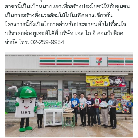
สาขานี้เป็นเป้าหมายแรกเพื่อสร้างประโยชน์ให้กับชุมชน
เป็นการสร้างสิ่งแวดล้อมให้ไปในทิศทางเดียวกัน
โครงการนี้ยังเปิดโอกาสสำหรับประชาชนทั่วไปที่สนใจ
บริจาคกล่องยูเอชทีได้ที่ บริษัท เอส ไอ จี คอมบิบล็อค
จำกัด โทร. 02-259-9954