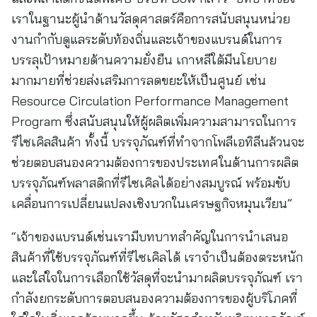
เราในฐานะผู้นำด้านวัสดุศาสตร์คือการสนับสนุนหน่วย
งานกำกับดูแลระดับท้องถิ่นและเจ้าของแบรนด์ในการ
บรรลุเป้าหมายด้านความยั่งยืน เกาหลีใต้มีนโยบาย
มากมายที่ช่วยส่งเสริมการลดขยะให้เป็นศูนย์ เช่น
Resource Circulation Performance Management
Program ซึ่งสนับสนุนให้ผู้ผลิตเพิ่มความสามารถในการ
รีไซเคิลสินค้า ทั้งนี้ บรรจุภัณฑ์ที่ทำจากโพลีเอทิลีนล้วนจะ
ช่วยตอบสนองความต้องการของประเทศในด้านการผลิต
บรรจุภัณฑ์พลาสติกที่รีไซเคิลได้อย่างสมบูรณ์ พร้อมขับ
เคลื่อนการเปลี่ยนแปลงเชิงบวกในเศรษฐกิจหมุนเวียน”
“เจ้าของแบรนด์เช่นเรามีบทบาทสำคัญในการนำเสนอ
สินค้าที่ใช้บรรจุภัณฑ์ที่รีไซเคิลได้ เราจำเป็นต้องตระหนัก
และใส่ใจในการเลือกใช้วัสดุที่จะนำมาผลิตบรรจุภัณฑ์ เรา
กำลังยกระดับการตอบสนองความต้องการของผู้บริโภคที่