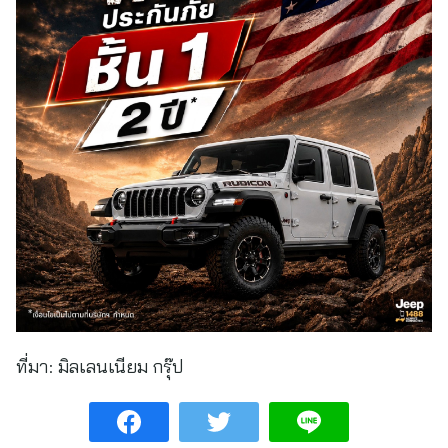
ที่มา:
มิลเลนเนียม กรุ๊ป