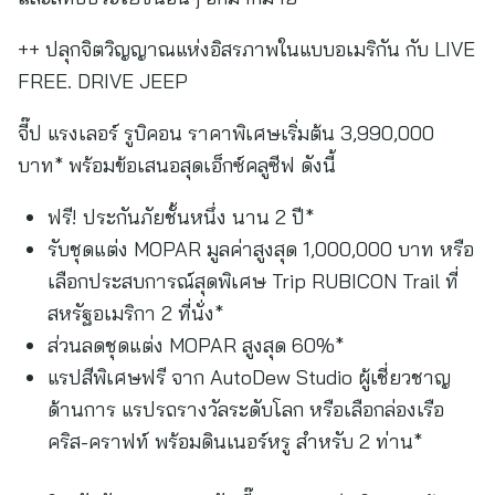
++ ปลุกจิตวิญญาณแห่งอิสรภาพในแบบอเมริกัน กับ LIVE
FREE. DRIVE JEEP
จี๊ป แรงเลอร์ รูบิคอน ราคาพิเศษเริ่มต้น 3,990,000
บาท* พร้อมข้อเสนอสุดเอ็กซ์คลูซีฟ ดังนี้
ฟรี! ประกันภัยชั้นหนึ่ง นาน 2 ปี*
รับชุดแต่ง MOPAR มูลค่าสูงสุด 1,000,000 บาท หรือ
เลือกประสบการณ์สุดพิเศษ Trip RUBICON Trail ที่
สหรัฐอเมริกา 2 ที่นั่ง*
ส่วนลดชุดแต่ง MOPAR สูงสุด 60%*
แรปสีพิเศษฟรี จาก AutoDew Studio ผู้เชี่ยวชาญ
ด้านการ แรปรถรางวัลระดับโลก หรือเลือกล่องเรือ
คริส-คราฟท์ พร้อมดินเนอร์หรู สำหรับ 2 ท่าน*