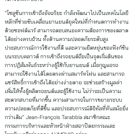
“โซลูชันการเข้าถึงอัจฉริยะ กำลังพัฒนาไปเป็นเทคโนโลยี
หลักที่ช่วยขับเคลื่อนยานยนต์ยุคใหม่ที่กำหนดการทำงาน
ด้วยซอฟต์แวร์ สามารถตอบสนองความต้องการของตลาด
ได้อย่างครบถ้วน ทั้งด้านความปลอดภัยระดับสูง
ประสบการณ์การใช้งานที่ดี และความยืดหยุ่นของฟังก์ชัน
บนระบบคลาวด์ การเข้าถึงรถยนต์ถือเป็นจุดเริ่มต้นของ
การปฏิสัมพันธ์ระหว่างผู้ใช้กับยานยนต์ เมื่อกุญแจรถ
สามารถใช้งานได้โดยตรงผ่านสมาร์ทโฟน และสามารถ
แชร์สิทธิ์การเข้าถึงได้อย่างง่ายดาย จะช่วยสร้างมูลค่า
เพิ่มให้ทั้งผู้ผลิตรถยนต์และผู้ใช้งาน ไม่ว่าจะเป็นความ
สะดวกสบายที่มากขึ้น ความสามารถในการขยายระบบ
ความปลอดภัยที่ดีขึ้น และประสบการณ์ดิจิทัลที่ทันสมัยยิ่ง
กว่าเดิม” Jean-François Tarabbia สมาชิกคณะ
กรรมการบริหารและหัวหน้าฝ่ายสถาปัตยกรรมและ