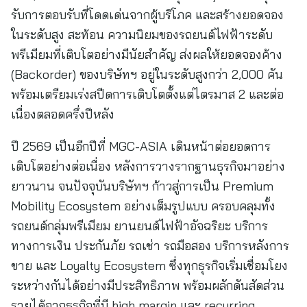
รับการตอบรับที่โดดเด่นจากผู้บริโภค และสร้างยอดจอง
ในระดับสูง สะท้อน ความนิยมของรถยนต์ไฟฟ้าระดับ
พรีเมียมที่เติบโตอย่างมีนัยสำคัญ ส่งผลให้ยอดจองค้าง
(Backorder) ของบริษัทฯ อยู่ในระดับสูงกว่า 2,000 คัน
พร้อมเตรียมเร่งสปีดการเติบโตตั้งแต่ไตรมาส 2 และต่อ
เนื่องตลอดครึ่งปีหลัง
ปี 2569 เป็นอีกปีที่ MGC-ASIA เดินหน้าต่อยอดการ
เติบโตอย่างต่อเนื่อง หลังการวางรากฐานธุรกิจมาอย่าง
ยาวนาน จนปัจจุบันบริษัทฯ ก้าวสู่การเป็น Premium
Mobility Ecosystem อย่างเต็มรูปแบบ ครอบคลุมทั้ง
รถยนต์กลุ่มพรีเมียม ยานยนต์ไฟฟ้าอัจฉริยะ บริการ
ทางการเงิน ประกันภัย รถเช่า รถมือสอง บริการหลังการ
ขาย และ Loyalty Ecosystem ซึ่งทุกธุรกิจเริ่มเชื่อมโยง
ระหว่างกันได้อย่างมีประสิทธิภาพ พร้อมผลักดันสัดส่วน
รายได้จากธุรกิจที่มี high margin และ recurring