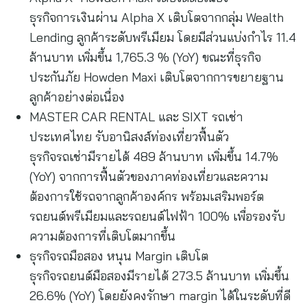
ธุรกิจการเงินผ่าน Alpha X เติบโตจากกลุ่ม Wealth
Lending ลูกค้าระดับพรีเมียม โดยมีส่วนแบ่งกำไร 11.4
ล้านบาท เพิ่มขึ้น 1,765.3 % (YoY) ขณะที่ธุรกิจ
ประกันภัย Howden Maxi เติบโตจากการขยายฐาน
ลูกค้าอย่างต่อเนื่อง
MASTER CAR RENTAL และ SIXT รถเช่า
ประเทศไทย รับอานิสงส์ท่องเที่ยวฟื้นตัว
ธุรกิจรถเช่ามีรายได้ 489 ล้านบาท เพิ่มขึ้น 14.7%
(YoY) จากการฟื้นตัวของภาคท่องเที่ยวและความ
ต้องการใช้รถจากลูกค้าองค์กร พร้อมเสริมพอร์ต
รถยนต์พรีเมียมและรถยนต์ไฟฟ้า 100% เพื่อรองรับ
ความต้องการที่เติบโตมากขึ้น
ธุรกิจรถมือสอง หนุน Margin เติบโต
ธุรกิจรถยนต์มือสองมีรายได้ 273.5 ล้านบาท เพิ่มขึ้น
26.6% (YoY) โดยยังคงรักษา margin ได้ในระดับที่ดี