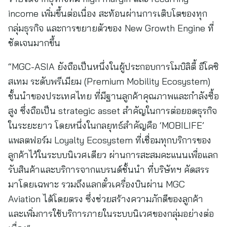
income เพิ่มขึ้นต่อเนื่อง สะท้อนผ่านการเติบโตของทุก
กลุ่มธุรกิจ และการขยายตัวของ New Growth Engine ที่
ชัดเจนมากขึ้น
“MGC-ASIA ยังถือเป็นหนึ่งในผู้ประกอบการโมบิลิตี้ อีโคซิ
สเทม ระดับพรีเมียม (Premium Mobility Ecosystem)
ชั้นนำของประเทศไทย ที่มีฐานลูกค้าคุณภาพและกำลังซื้อ
สูง ซึ่งถือเป็น strategic asset สำคัญในการต่อยอดธุรกิจ
ในระยะยาว โดยหนึ่งในกลยุทธ์สำคัญคือ ‘MOBILIFE’
แพลตฟอร์ม Loyalty Ecosystem ที่เชื่อมทุกบริการของ
ลูกค้าไว้ในระบบนิเวศเดียว ผ่านการสะสมคะแนนเพื่อแลก
รับสินค้าและบริการจากแบรนด์ชั้นนำ ที่บริษัทฯ คัดสรร
มาโดยเฉพาะ รวมถึงแลกตั๋วเครื่องบินผ่าน MGC
Aviation ได้โดยตรง ซึ่งช่วยสร้างความภักดีของลูกค้า
และเพิ่มการใช้บริการภายในระบบนิเวศของกลุ่มอย่างต่อ