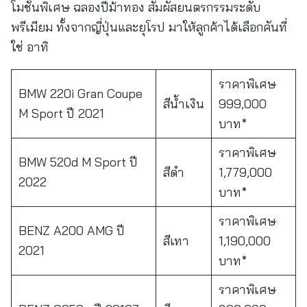
โมชั่นพิเศษ ฉลองปีม้าทอง สัมผัสยนตรกรรมระดับ
พรีเมียม ทั้งจากญี่ปุ่นและยุโรป มาให้ลูกค้าได้เลือกคันที่
ใช่ อาทิ
ราคาพิเศษ
BMW 220i Gran Coupe
สีน้ำเงิน
999,000
M Sport ปี 2021
บาท*
ราคาพิเศษ
BMW 520d M Sport ปี
สีดำ
1,779,000
2022
บาท*
ราคาพิเศษ
BENZ A200 AMG ปี
สีเทา
1,190,000
2021
บาท*
ราคาพิเศษ