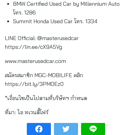
BMW Certified Used Car by Millennium Auto
โทร. 1286
Summit Honda Used Car โทร. 1334
LINE Official: @masterusedcar
https://lin.ee/cX9A5Vg
www.masterusedcar.com
สมัครสมาชิก MGC-MOBILIFE คลิก
https://bit.ly/3PMOEz0
*เงื่อนไขเป็นไปตามที่บริษัทฯ กำหนด
ที่มา:
ไอ ทเวนตี้โฟร์