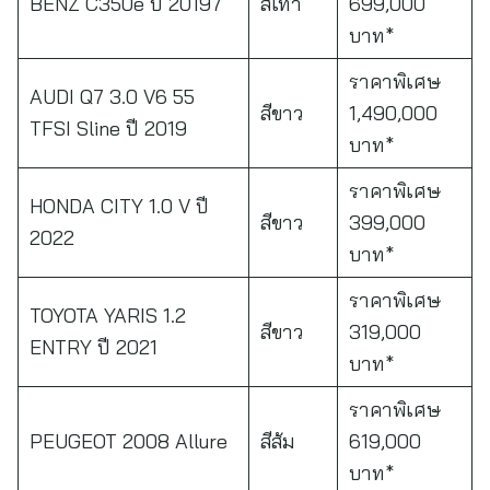
BENZ C350e ปี 20197
สีเทา
699,000
บาท*
ราคาพิเศษ
AUDI Q7 3.0 V6 55
สีขาว
1,490,000
TFSI Sline ปี 2019
บาท*
ราคาพิเศษ
HONDA CITY 1.0 V ปี
สีขาว
399,000
2022
บาท*
ราคาพิเศษ
TOYOTA YARIS 1.2
สีขาว
319,000
ENTRY ปี 2021
บาท*
ราคาพิเศษ
PEUGEOT 2008 Allure
สีส้ม
619,000
บาท*