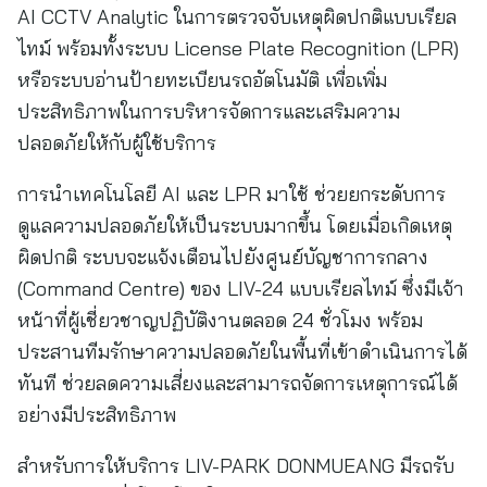
AI CCTV Analytic ในการตรวจจับเหตุผิดปกติแบบเรียล
ไทม์ พร้อมทั้งระบบ License Plate Recognition (LPR)
หรือระบบอ่านป้ายทะเบียนรถอัตโนมัติ เพื่อเพิ่ม
ประสิทธิภาพในการบริหารจัดการและเสริมความ
ปลอดภัยให้กับผู้ใช้บริการ
การนำเทคโนโลยี AI และ LPR มาใช้ ช่วยยกระดับการ
ดูแลความปลอดภัยให้เป็นระบบมากขึ้น โดยเมื่อเกิดเหตุ
ผิดปกติ ระบบจะแจ้งเตือนไปยังศูนย์บัญชาการกลาง
(Command Centre) ของ LIV-24 แบบเรียลไทม์ ซึ่งมีเจ้า
หน้าที่ผู้เชี่ยวชาญปฏิบัติงานตลอด 24 ชั่วโมง พร้อม
ประสานทีมรักษาความปลอดภัยในพื้นที่เข้าดำเนินการได้
ทันที ช่วยลดความเสี่ยงและสามารถจัดการเหตุการณ์ได้
อย่างมีประสิทธิภาพ
สำหรับการให้บริการ LIV-PARK DONMUEANG มีรถรับ