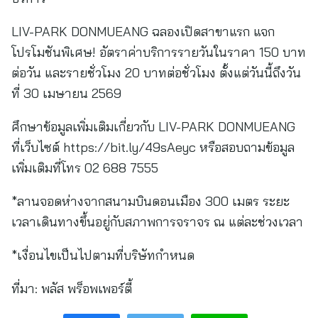
LIV-PARK DONMUEANG ฉลองเปิดสาขาแรก แจก
โปรโมชันพิเศษ! อัตราค่าบริการรายวันในราคา 150 บาท
ต่อวัน และรายชั่วโมง 20 บาทต่อชั่วโมง ตั้งแต่วันนี้ถึงวัน
ที่ 30 เมษายน 2569
ศึกษาข้อมูลเพิ่มเติมเกี่ยวกับ LIV-PARK DONMUEANG
ที่เว็บไซต์ https://bit.ly/49sAeyc หรือสอบถามข้อมูล
เพิ่มเติมที่โทร 02 688 7555
*ลานจอดห่างจากสนามบินดอนเมือง 300 เมตร ระยะ
เวลาเดินทางขึ้นอยู่กับสภาพการจราจร ณ แต่ละช่วงเวลา
*เงื่อนไขเป็นไปตามที่บริษัทกำหนด
ที่มา:
พลัส พร็อพเพอร์ตี้