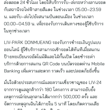
ส่งตลอด 24 ชั่วโมง โดยให้บริการรับ–ส่งระหว่างลานจอด
กับสถานีรถไฟฟ้าสายสีแดง ในช่วงเวลา 05.00–23.59
น. และรับ–ส่งไปยังสนามบินดอนเมือง ในช่วงเวลา
00.00–04.59 น. เพื่อรองรับการเดินทางของผู้ใช้บริการ
ในทุกช่วงเวลา
LIV-PARK DONMUEANG รองรับการชำระเงินรูปแบบ
ออนไลน์ ผู้ใช้บริการสามารถเข้าจอดได้ทันทีเมื่อสแกน
ป้ายทะเบียนรถอัตโนมัติและไม้กั้นเปิด โดยชำระค่า
บริการด้วยการสแกน QR Code บนบัตรจอดผ่าน Mobile
Banking เพิ่มความสะดวก รวดเร็ว และปลอดภัยยิ่งขึ้น
มั่นใจด้วยประสบการณ์และความเชี่ยวชาญของ LIV-24
จากการดูแลลูกค้ากว่า 180 โครงการ สามารถยับยั้ง
เหตุการณ์ก่อนลุกลามได้มากกว่า 500,000 ครั้ง และ
จัดการเหตุฉุกเฉินได้ภายใน 5 นาที โดยเกิดความเสีย