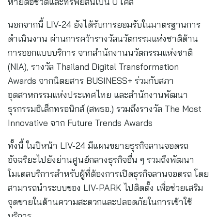
หายต่อชีวิตและทรัพย์สินเป็น 0 เคส
นอกจากนี้ LIV-24 ยังได้รับการยอมรับในมาตรฐานการ
ดำเนินงาน ผ่านการคว้ารางวัลนวัตกรรมแห่งชาติด้าน
การออกแบบบริการ จากสำนักงานนวัตกรรมแห่งชาติ
(NIA), รางวัล Thailand Digital Transformation
Awards จากนิตยสาร BUSINESS+ ร่วมกับสภา
อุตสาหกรรมแห่งประเทศไทย และสำนักงานพัฒนา
ธุรกรรมอิเล็กทรอนิกส์ (สพธอ.) รวมถึงรางวัล The Most
Innovative จาก Future Trends Awards
ทั้งนี้ ในปีหน้า LIV-24 มีแผนขยายธุรกิจลานจอดรถ
อัจฉริยะไปยังย่านศูนย์กลางธุรกิจอื่น ๆ รวมถึงพัฒนา
โมเดลบริการสำหรับผู้ที่ต้องการเปิดธุรกิจลานจอดรถ โดย
สามารถนำระบบของ LIV-PARK ไปติดตั้ง เพื่อช่วยเสริม
จุดขายในด้านความสะดวกและปลอดภัยในการเข้าใช้
บริการ