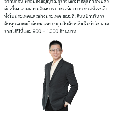
จากปีก่อน พร้อมส่งสัญญาณธุรกิจไตรมาสสุดท้ายฟื้นตัว
ต่อเนื่อง ตามความต้องการยางรถจักรยานยนต์ที่เร่งตัว
ทั้งในประเทศและต่างประเทศ ขณะที่เดินหน้าบริหาร
ต้นทุนและผลักดันยอดขายกลุ่มสินค้าหลักเต็มกำลัง คาด
รายได้ปีนี้แตะ 900 – 1,000 ล้านบาท