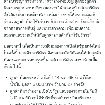
ตามปรัชญาการทำงาน “ความพึงพอใจสูงสุดของลูกค้า
คือมาตรฐานงานบริการของเรา” ด้วยเหตุนี้ กลุ่มอารีมิตร
จึงได้มุ่งมั่นยกระดับบริการหลังการขายให้ครอบคลุมกับ
จำนวนลูกค้าที่มาใช้บริการ ด้วยการเปิดสาขาร้อยเอ็ด ต่อ
จากสาขากาฬสินธุ์ และมหาสารคาม เพื่อมอบความ
สะดวกและรวดเร็วให้กับลูกค้ามาสด้าที่มาใช้บริการ”
นอกจากนี้ เพื่อเป็นการเฉลิมฉลองการเปิดโชว์รูมแห่งใหม่
ในครั้งนี้ มาสด้า อารีมิตร จึงขอมอบสิทธิพิเศษให้กับลูกค้า
ที่จองและออกรถทุกรุ่นที่ มาสด้า อารีมิตร สาขาร้อยเอ็ด
ดังต่อไปนี้
ลูกค้าที่จองระหว่างวันที่ 1-14 ธ.ค. 68 รับฟรีบัตร
น้ำมัน มูลค่า 3,000 บาท จำนวน 27 รางวัล
ลูกค้าที่มาร่วมงานเปิดโชว์รูมและจองรถภายในวันที่
1-13 ธ.ค.68 จะได้รับสิทธิ์ร่วมจับรางวัลเครื่องชง
กาแฟมูลค่า 15,000 บาท จำนวน 7 รางวัล