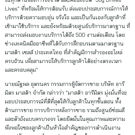
Lives” ที่พร้อมให้การต้อนรับ ส่งมอบประสบการณ์การให้
บริการด้วยความอบอุ่น จริงใจ และเป็นกันเองกับลูกค้าที่
เข้ามาใช้บริการ และยังพร้อมด้วยศูนย์บริการมาตรฐาน ที่
สามารถส่งมอบงานบริการได้ถึง 500 งานต่อเดือน โดย
ช่างเทคนิคมืออาชีพที่ได้รับการฝึกอบรมตามมาตรฐาน
มาสด้า เซลส์ ประเทศไทย ที่สำคัญมีการสำรองอะไหล่
ครบถ้วน เพื่อสามารถให้บริการลูกค้าได้อย่างตรงเวลา
และครอบคลุม”
นายณัฐพล อุตรนคร กรรมการผู้จัดการขาย บริษัท อารี
มิตร มาสด้า จำกัด กล่าวว่า “มาสด้า อารีมิตร มุ่งมั่นที่จะ
มอบประสบการณ์ที่ดีที่สุดให้กับลูกค้าในทุกขั้นตอน ทั้ง
ด้านการขาย การบริการหลังการขาย รวมถึงศูนย์ซ่อมสี
และตัวถังแบบครบวงจร โดยยึดมั่นในคุณภาพและความ
พึงพอใจของลูกค้าเป็นหัวใจสำคัญของการดำเนินงาน