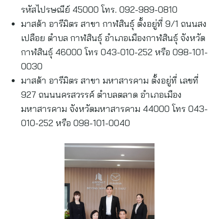
รหัสไปรษณีย์ 45000 โทร. 092-989-0810
มาสด้า อารีมิตร สาขา กาฬสินธุ์ ตั้งอยู่ที่ 9/1 ถนนสง
เปลือย ตำบล กาฬสินธุ์ อำเภอเมืองกาฬสินธุ์ จังหวัด
กาฬสินธุ์ 46000 โทร 043-010-252 หรือ 098-101-
0030
มาสด้า อารีมิตร สาขา มหาสารคาม ตั้งอยู่ที่ เลขที่
927 ถนนนครสวรรค์ ตำบลตลาด อำเภอเมือง
มหาสารคาม จังหวัดมหาสารคาม 44000 โทร 043-
010-252 หรือ 098-101-0040