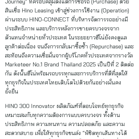
Journey” ที่ครอบคลุมตั้งแต่การซื้อรถ (Purchase) ด้วย
สินเชื่อ Hino Leasing เข้าสู่ช่วงการใช้งาน (Operation)
ผ่านระบบ HINO-CONNECT ที่บริหารจัดการรถอย่างมี
ประสิทธิภาพ และบริการหลังการขายครบวงจรจาก
ตัวแทนจำหน่ายทั่วประเทศ ในระยะยาวฮีโน่ยังคงดูแล
ลูกค้าต่อเนื่อง จนถึงการกลับมาซื้อซ้ำ (Repurchase) และ
สะท้อนถึงความเชื่อมั่นจากผู้บริโภคทั่วประเทศจากรางวัล
Marketeer No.1 Brand Thailand 2025 เป็นปีที่ 2 ติดต่อ
กัน ดังนั้นฮีโน่พร้อมรถบรรทุกและการบริการที่ดีที่สุดให้
ทุกธุรกิจในประเทศไทยเติบโตไปด้วยกันอย่างมั่นคง
ยั่งยืน
HINO 300 Innovator ผลิตภัณฑ์ที่ตอบโจทย์ทุกธุรกิจ
เหมาะสมกับทุกความต้องการแบบครบวงจร ทั้งด้าน
ประสิทธิภาพ ความทนทาน ความปลอดภัย และความ
สะดวกสบาย เพื่อให้ทุกธุรกิจขนส่ง “พิชิตทุกเส้นทางได้