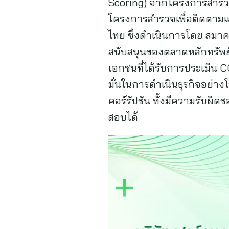
Scoring) จากโครงการสำรวจ
โครงการสำรวจเพื่อติดตามแ
ไทย ซึ่งดำเนินการโดย สมาค
สนับสนุนของตลาดหลักทรัพย
เอกชนที่ได้รับการประเมิน CG
มั่นในการดำเนินธุรกิจอย่า
คอร์รัปชัน ทั้งมีความรับผิ
สอบได้