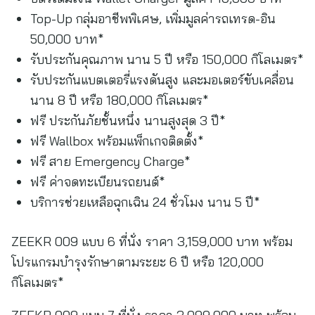
Top-Up กลุ่มอาชีพพิเศษ, เพิ่มมูลค่ารถเทรด-อิน
50,000 บาท*
รับประกันคุณภาพ นาน 5 ปี หรือ 150,000 กิโลเมตร*
รับประกันแบตเตอรี่แรงดันสูง และมอเตอร์ขับเคลื่อน
นาน 8 ปี หรือ 180,000 กิโลเมตร*
ฟรี ประกันภัยชั้นหนึ่ง นานสูงสุด 3 ปี*
ฟรี Wallbox พร้อมแพ็กเกจติดตั้ง*
ฟรี สาย Emergency Charge*
ฟรี ค่าจดทะเบียนรถยนต์*
บริการช่วยเหลือฉุกเฉิน 24 ชั่วโมง นาน 5 ปี*
ZEEKR 009 แบบ 6 ที่นั่ง ราคา 3,159,000 บาท พร้อม
โปรแกรมบำรุงรักษาตามระยะ 6 ปี หรือ 120,000
กิโลเมตร*