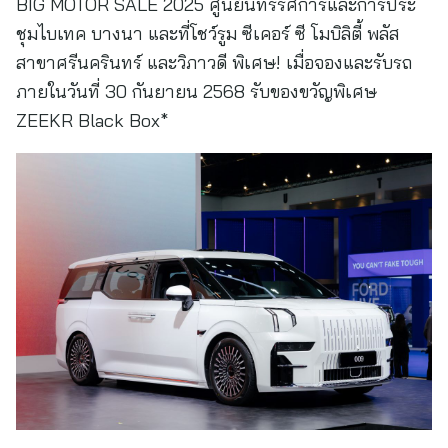
BIG MOTOR SALE 2025 ศูนย์นิทรรศการและการประ
ชุมไบเทค บางนา และที่โชว์รูม ซีเคอร์ ซี โมบิลิตี้ พลัส
สาขาศรีนครินทร์ และวิภาวดี พิเศษ! เมื่อจองและรับรถ
ภายในวันที่ 30 กันยายน 2568 รับของขวัญพิเศษ
ZEEKR Black Box*