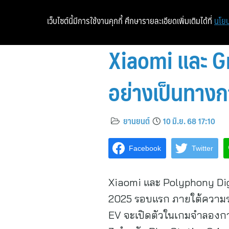
เว็บไซต์นี้มีการใช้งานคุกกี้ ศึกษารายละเอียดเพิ่มเติมได้ที่
นโยบ
Xiaomi และ G
อย่างเป็นทางก
ยานยนต์
10 มิ.ย. 68 17:10
Facebook
Twitter
Xiaomi และ Polyphony Digi
2025 รอบแรก ภายใต้ความร่ว
EV จะเปิดตัวในเกมจำลองการ