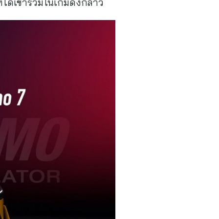
่ได้เข้าร่วมในเกมดังกล่าว