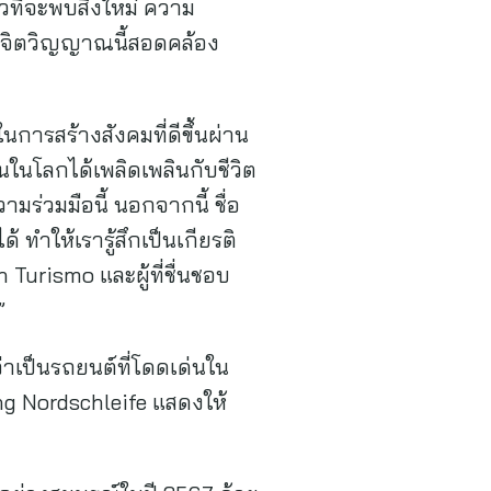
วที่จะพบสิ่งใหม่ ความ
ว จิตวิญญาณนี้สอดคล้อง
ในการสร้างสังคมที่ดีขึ้นผ่าน
ในโลกได้เพลิดเพลินกับชีวิต
วามร่วมมือนี้ นอกจากนี้ ชื่อ
ำให้เรารู้สึกเป็นเกียรติ
 Turismo และผู้ที่ชื่นชอบ
น”
่าเป็นรถยนต์ที่โดดเด่นใน
ng Nordschleife แสดงให้