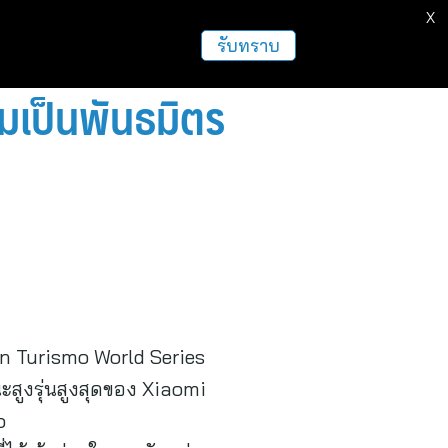
X
ธุรกิจ
ฝากข่าวประชาสัมพันธ์
อื่นๆ
รับทราบ
มเป็นพันธมิตร
n Turismo World Series
สูงรุ่นสูงสุดของ Xiaomi
o