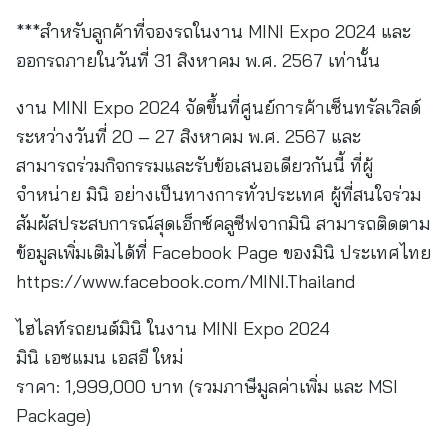
***สำหรับลูกค้าที่จองรถในงาน MINI Expo 2024 และ
ออกรถภายในวันที่ 31 สิงหาคม พ.ศ. 2567 เท่านั้น
งาน MINI Expo 2024 จัดขึ้นที่ศูนย์การค้าเซ็นทรัลเวิลด์
ระหว่างวันที่ 20 – 27 สิงหาคม พ.ศ. 2567 และ
สามารถร่วมกิจกรรมและรับข้อเสนอเดียวกันนี้ ที่ผู้
จำหน่าย มินิ อย่างเป็นทางการทั่วประเทศ ผู้ที่สนใจร่วม
สัมผัสประสบการณ์สุดเอ็กซ์คลูซีฟจากมินิ สามารถติดตาม
ข้อมูลเพิ่มเติมได้ที่ Facebook Page ของมินิ ประเทศไทย
https://www.facebook.com/MINI.Thailand
ไฮไลท์รถยนต์มินิ ในงาน MINI Expo 2024
มินิ เอซแมน เอสอี ใหม่
ราคา: 1,999,000 บาท (รวมภาษีมูลค่าเพิ่ม และ MSI
Package)