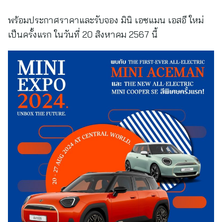
พร้อมประกาศราคาและรับจอง มินิ เอซแมน เอสอี ใหม่
เป็นครั้งแรก ในวันที่ 20 สิงหาคม 2567 นี้