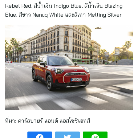
Rebel Red, สีน้ำเงิน Indigo Blue, สีน้ำเงิน Blazing
Blue, สีขาว Nanuq White และสีเทา Melting Silver
ที่มา:
คาร์ลบายร์ แอนด์ แอสโซซิเอทส์