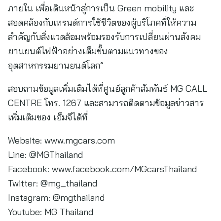
ภายใน เพื่อเดินหน้าสู่การเป็น Green mobility และ
สอดคล้องกับเทรนด์การใช้ชีวิตของผู้บริโภคที่ให้ความ
สำคัญกับสิ่งแวดล้อมพร้อมรองรับการเปลี่ยนผ่านสังคม
ยานยนต์ไฟฟ้าอย่างเต็มขั้นตามแนวทางของ
อุตสาหกรรมยานยนต์โลก”
สอบถามข้อมูลเพิ่มเติมได้ที่ศูนย์ลูกค้าสัมพันธ์ MG CALL
CENTRE โทร. 1267 และสามารถติดตามข้อมูลข่าวสาร
เพิ่มเติมของ เอ็มจีได้ที่
Website: www.mgcars.com
Line: @MGThailand
Facebook: www.facebook.com/MGcarsThailand
Twitter: @mg_thailand
Instagram: @mgthailand
Youtube: MG Thailand