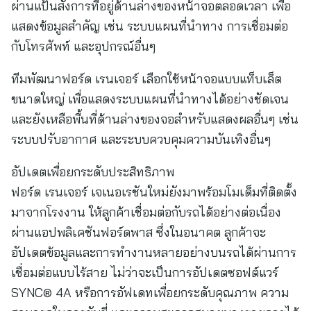
ผ่านแป้นสั่งการที่อยู่ด้านล่างของหน้าจอตลอดเวลา เพื่อ
แสดงข้อมูลสำคัญ เช่น ระบบแผนที่นำทาง การเชื่อมต่อ
กับโทรศัพท์ และอุปกรณ์อื่นๆ
ทีมพัฒนาฟอร์ด เรนเจอร์ เลือกใช้หน้าจอแบบแท็บเล็ต
ขนาดใหญ่ เพื่อแสดงระบบแผนที่นำทางได้อย่างชัดเจน
และยังเหลือพื้นที่ด้านล่างของจอสำหรับแสดงผลอื่นๆ เช่น
ระบบปรับอากาศ และระบบควบคุมความบันเทิงอื่นๆ
อัปเดตเพื่อยกระดับประสิทธิภาพ
ฟอร์ด เรนเจอร์ เจเนอเรชันใหม่ยังมาพร้อมโมเด็มที่ติดตั้ง
มาจากโรงงาน ให้ลูกค้าเชื่อมต่อกับรถได้อย่างต่อเนื่อง
ผ่านแอปพลิเคชันฟอร์ดพาส ซึ่งในอนาคต ลูกค้าจะ
อัปเดตข้อมูลและการทำงานหลายอย่างบนรถได้ผ่านการ
เชื่อมต่อแบบไร้สาย ไม่ว่าจะเป็นการอัปเดตซอฟต์แวร์
SYNC® 4A หรือการอัฟเดทเพื่อยกระดับคุณภาพ ความ