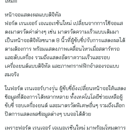
ใหม่iii
หน้าจอแสดงผลแบบดิจิทัล
ฟอร์ด เรนเจอร์ เจเนอเรชันใหม่ เปลี่ยนจากการใช้จอแส
ดงมาตรวัดค่าต่างๆ เช่น มาตรวัดความเร็วแบบเดิมมา
เป็นหน้าจอดิจิทัลขนาด 8 นิ้วที่ผู้ขับขี่ปรับการแสดงผลได้
ตามต้องการ พร้อมแสดงภาพเคลื่อนไหวเมื่อสตาร์ทรถ
และดับเครื่อง รวมถึงแสดงอัตราความเร็วและรอบ
เครื่องยนต์แบบดิจิทัล และภาพกราฟฟิกจำลองรถแบบ
สมจริง
ในฟอร์ด เรนเจอร์บางรุ่น ผู้ขับขี่ยังเปลี่ยนหน้าจอให้แสดง
ข้อมูลที่ต้องการได้หลากหลาย ทั้งเทคโนโลยีช่วยเหลือผู้
ขับขี่ รอบเครื่องยนต์ และมาตรวัดพิเศษอื่นๆ รวมถึงเลือก
ปิดการแสดงผลข้อมูลต่างๆ บนจอได้ด้วย
เพราะฟอร์ด เรนเจอร์ เจเนอเรชันใหม่ มาพร้อมโหมดการ