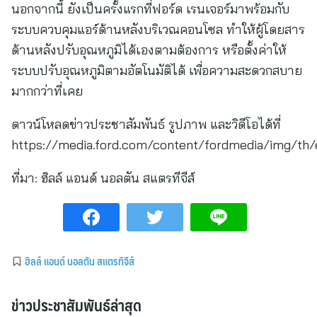
นอกจากนี้ ยังเป็นครั้งแรกที่ฟอร์ด เรนเจอร์มาพร้อมกับ
ระบบควบคุมแอร์ด้านหลังบริเวณคอนโซล ทำให้ผู้โดยสาร
ด้านหลังปรับอุณหภูมิได้เองตามต้องการ หรือตั้งค่าให้
ระบบปรับอุณหภูมิตามอัตโนมัติได้ เพื่อความสะดวกสบาย
มากกว่าที่เคย
ดาวน์โหลดข่าวประชาสัมพันธ์ รูปภาพ และวิดีโอได้ที่
https://media.ford.com/content/fordmedia/img/th/
ที่มา:
ฮิลล์ แอนด์ นอลตัน สแตรทีจีส์
ฮิลล์ แอนด์ นอลตัน สแตรทิจีส์
ข่าวประชาสัมพันธ์ล่าสุด