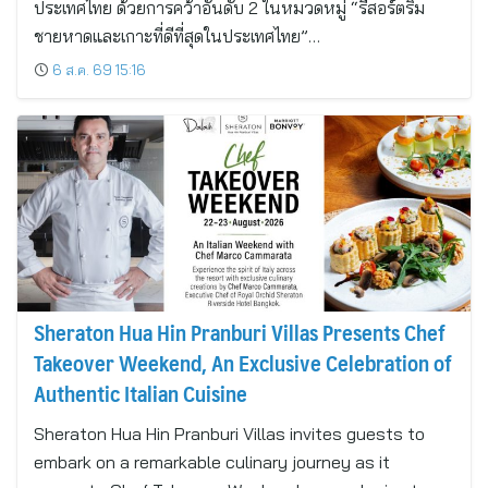
ประเทศไทย ด้วยการคว้าอันดับ 2 ในหมวดหมู่ “รีสอร์ตริม
ชายหาดและเกาะที่ดีที่สุดในประเทศไทย”…
6 ส.ค. 69 15:16
Sheraton Hua Hin Pranburi Villas Presents Chef
Takeover Weekend, An Exclusive Celebration of
Authentic Italian Cuisine
Sheraton Hua Hin Pranburi Villas invites guests to
embark on a remarkable culinary journey as it