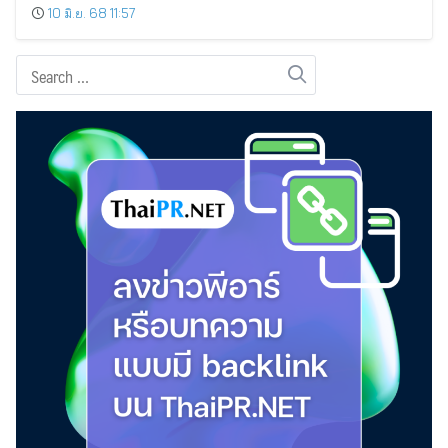
10 มิ.ย. 68 11:57