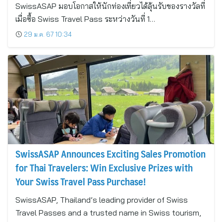
SwissASAP มอบโอกาสให้นักท่องเที่ยวได้ลุ้นรับของรางวัลที่
เมื่อซื้อ Swiss Travel Pass ระหว่างวันที่ 1…
29 ม.ค. 67 10:34
SwissASAP Announces Exciting Sales Promotion
for Thai Travelers: Win Exclusive Prizes with
Your Swiss Travel Pass Purchase!
​SwissASAP, Thailand’s leading provider of Swiss
Travel Passes and a trusted name in Swiss tourism,