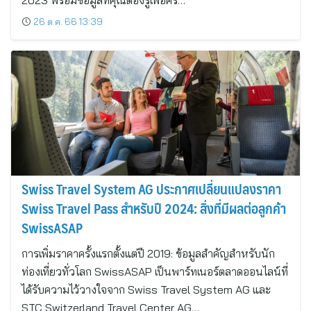
2023 พร้อมข้อมูลที่คุณต้องรู้เพื่อคริ…
26 ต.ค. 66 13:39
Swiss Travel System AG ประกาศเปลี่ยนแปลงราคา
Swiss Travel Pass สำหรับปี 2024: สิ่งที่มีผลต่อลูกค้า
SwissASAP
การเพิ่มราคาครั้งแรกตั้งแต่ปี 2019: ข้อมูลสำคัญสำหรับนัก
ท่องเที่ยวทั่วโลก SwissASAP เป็นพาร์ทเนอร์ตลาดออนไลน์ที่
ได้รับความไว้วางใจจาก Swiss Travel System AG และ
STC Switzerland Travel Center AG…