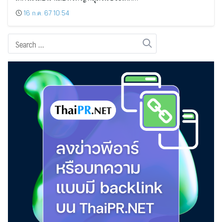
16 ก.ค. 67 10:54