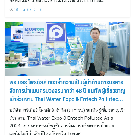
ออสเตรเลีย เปิดตัวนวัตกรรมใหม่ของระบบบำบัด…
16 ก.ค. 67 10:56
พรีเมียร์ โพรดักส์ ตอกย้ำความเป็นผู้นำด้านการบริหาร
จัดการน้ำแบบครบวงจรมากว่า 48 ปี ขนทัพผู้เชี่ยวชาญ
เข้าร่วมงาน Thai Water Expo & Entech Pollutec
Asia 2024
บริษัท พรีเมียร์ โพรดักส์ จำกัด (มหาชน) ขนทัพผู้เชี่ยวชาญเข้า
ร่วมงาน Thai Water Expo & Entech Pollutec Asia
2024 งานมหกรรมโซลูชั่นการจัดการทรัพยากรน้ำและ
เทคโนโลยีน้ำเสียที่ใหญ่ที่สุดในประเทศ…