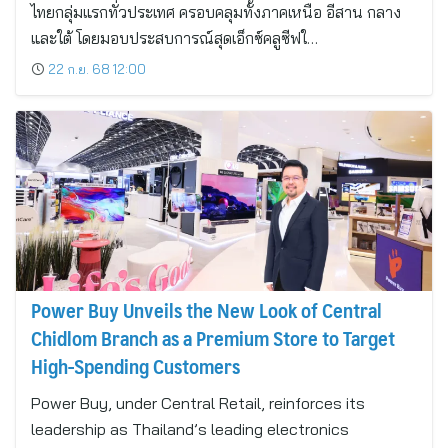
ไทยกลุ่มแรกทั่วประเทศ ครอบคลุมทั้งภาคเหนือ อีสาน กลาง
และใต้ โดยมอบประสบการณ์สุดเอ็กซ์คลูซีฟใ…
22 ก.ย. 68 12:00
Power Buy Unveils the New Look of Central
Chidlom Branch as a Premium Store to Target
High-Spending Customers
Power Buy, under Central Retail, reinforces its
leadership as Thailand’s leading electronics