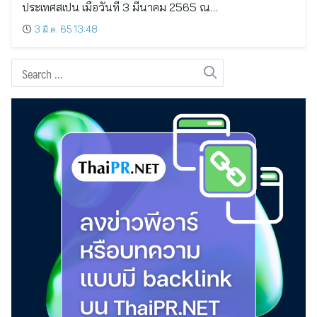
ประเทศสเปน เมื่อวันที่ 3 มีนาคม 2565 ณ…
3 มี.ค. 65 13:48