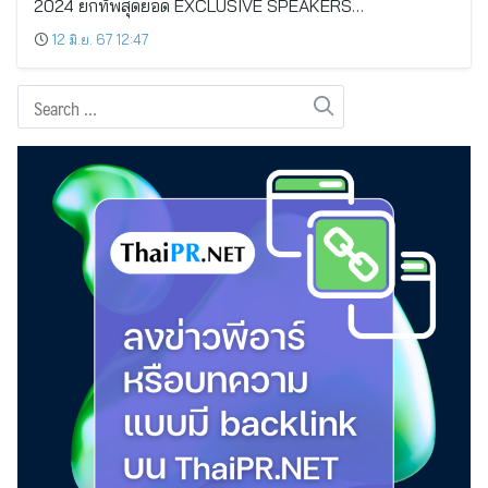
2024 ยกทัพสุดยอด EXCLUSIVE SPEAKERS…
12 มิ.ย. 67 12:47