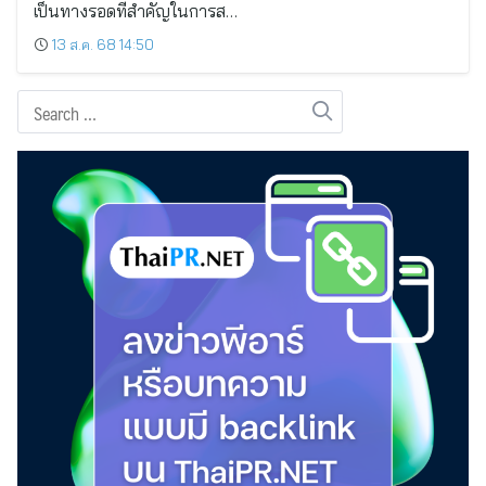
เป็นทางรอดที่สำคัญในการส…
13 ส.ค. 68 14:50