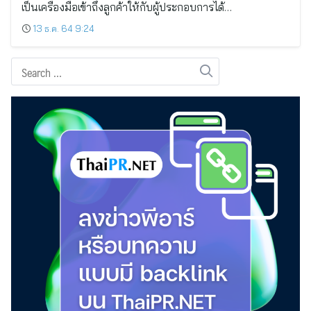
เป็นเครื่องมือเข้าถึงลูกค้าให้กับผู้ประกอบการได้…
13 ธ.ค. 64 9:24