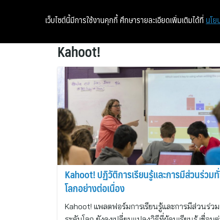
เว็บไซต์นี้มีการใช้งานคุกกี้ ศึกษารายละเอียดเพิ่มเติมได้ที่
นโยบ
Kahoot!
Kahoot! ปฏิวัติการเรียนรู้และการมีส่วนร่วมทั
โลกอย่างต่อเนื่อง
Kahoot! แพลตฟอร์มการเรียนรู้และการมีส่วนร่วม
ระดับโลก ยังคงเปลี่ยนแปลงวิธีที่ผู้คนเรียนรู้ เชื่อมต