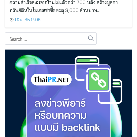
ความสำเร็จส่งมอบบ้านไปแล้วกว่า 700 หลัง สร้างมูลค่า
ทรัพย์สินในโมเดลเช่าซื้อทะลุ 3,000 ล้านบาท…
1 มี.ค. 66 17:06