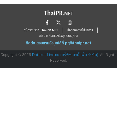
สมัครสมาชิก ThaiPR.NET
ข้อตกลงการใช้บริการ
นโยบายคุ้มครองข้อมูลส่วนบุคคล
ติดต่อ-สอบถามข้อมูลได้ที่
pr@thaipr.net
Copyright © 2026
Dataxet Limited (บริษัท ดาต้าเซ็ต จำกัด)
. All Rights
Reserved.